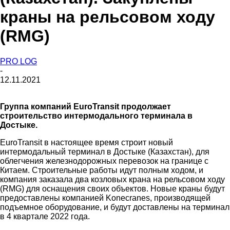
краны на рельсовом ходу
(RMG)
PRO LOG
-
12.11.2021
Группа компаний EuroTransit продолжает
строительство интермодального терминала в
Достыке.
EuroTransit в настоящее время строит новый
интермодальный терминал в Достыке (Казахстан), для
облегчения железнодорожных перевозок на границе с
Китаем. Строительные работы идут полным ходом, и
компания заказала два козловых крана на рельсовом ходу
(RMG) для оснащения своих объектов. Новые краны будут
предоставлены компанией Konecranes, производящей
подъемное оборудование, и будут доставлены на терминал
в 4 квартале 2022 года.