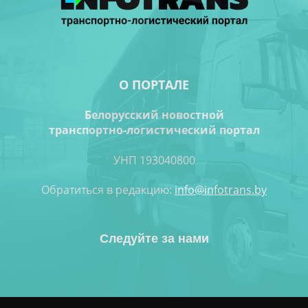
О ПОРТАЛЕ
Белорусский новостной
транспортно-логистический портал
УНП 193040800
Обратиться в редакцию:
info@infotrans.bу
Следуйте за нами