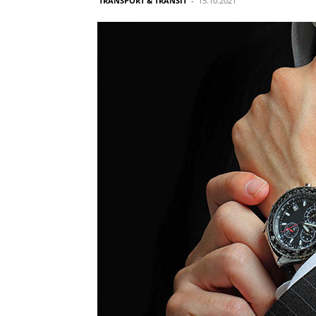
TRANSPORT & TRANSIT
-
15.10.2021