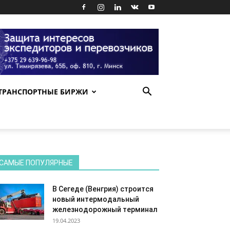
ТРАНСПОРТНЫЕ БИРЖИ
САМЫЕ ПОПУЛЯРНЫЕ
В Сегеде (Венгрия) строится
новый интермодальный
железнодорожный терминал
19.04.2023