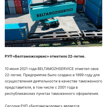
РУП «Белтаможсервис» отметило 22-летие.
10 июня 2021 года BELTAMOZHSERVICE отметил свое
22-летие. Предприятие было создано в 1999 году для
осуществления деятельности в качестве таможенного
представителя, в том числе с 2001 года в
республиканских пунктах таможенного оформления.
Сегодня РУП «Белтаможсервис» является