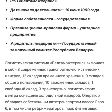
РУП «Белтаможсервис».
Дата начала деятельности – 10 июня 1999 года.
Форма собственности – государственная.
Организационно-правовая форма – унитарное
предприятие.
Учредитель предприятия – Государственный
таможенный комитет Республики Беларусь.
Логистическая система «Белтаможсервис» включает
в себя 8 современных транспортно-логистических
центров, 12 складов временного хранения, 9 складов
общего пользования, 10 таможенных складов, 1
свободный склад, 3 транспортно-логистических
центра оснащены холодильной камерой. Оператор
обладает собственным автотранспортом класса Евро
6, в том числе рефрижераторов, парк фитинговых