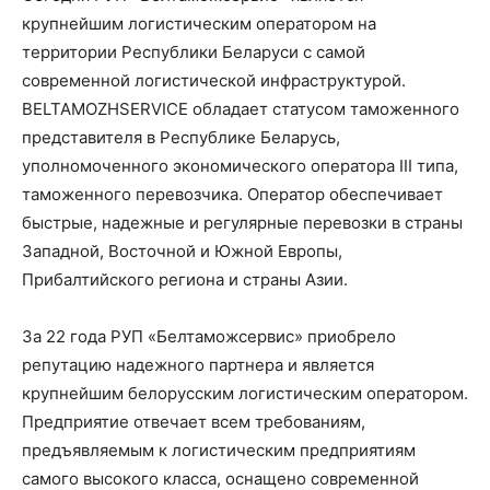
крупнейшим логистическим оператором на
территории Республики Беларуси с самой
современной логистической инфраструктурой.
BELTAMOZHSERVICE обладает статусом таможенного
представителя в Республике Беларусь,
уполномоченного экономического оператора III типа,
таможенного перевозчика. Оператор обеспечивает
быстрые, надежные и регулярные перевозки в страны
Западной, Восточной и Южной Европы,
Прибалтийского региона и страны Азии.
За 22 года РУП «Белтаможсервис» приобрело
репутацию надежного партнера и является
крупнейшим белорусским логистическим оператором.
Предприятие отвечает всем требованиям,
предъявляемым к логистическим предприятиям
самого высокого класса, оснащено современной