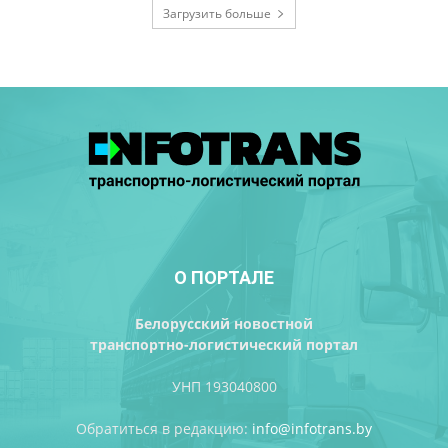
Загрузить больше
О ПОРТАЛЕ
Белорусский новостной
транспортно-логистический портал
УНП 193040800
Обратиться в редакцию:
info@infotrans.bу