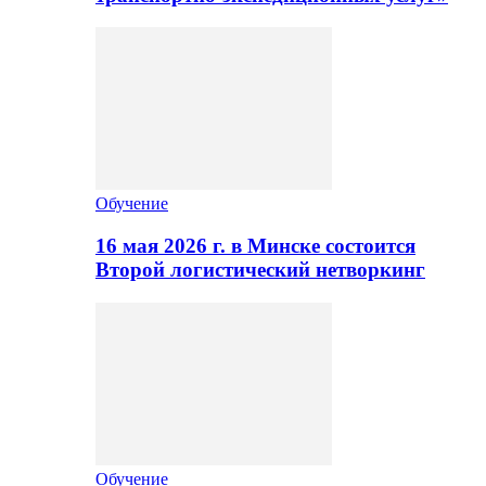
Обучение
16 мая 2026 г. в Минске состоится
Второй логистический нетворкинг
Обучение