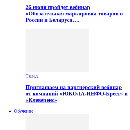
26 июня пройдет вебинар
«Обязательная маркировка товаров в
России и Беларуси….
Склад
Приглашаем на партнерский вебинар
от компаний «ЮКОЛА-ИНФО-Брест» и
«Клеверенс»
Обучение