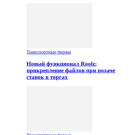
Транспортные биржи
Новый функционал Roolz:
прикрепление файлов при подаче
ставок в торгах