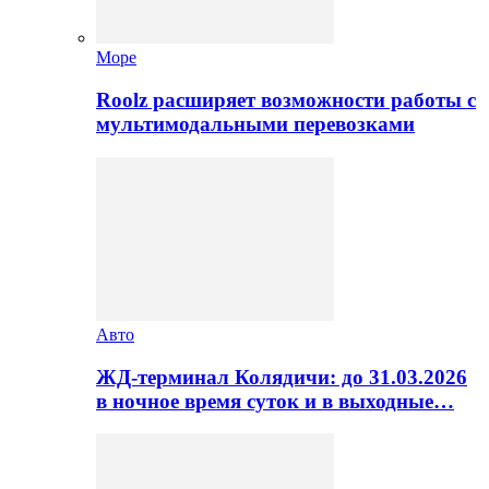
Море
Roolz расширяет возможности работы с
мультимодальными перевозками
Авто
ЖД-терминал Колядичи: до 31.03.2026
в ночное время суток и в выходные…