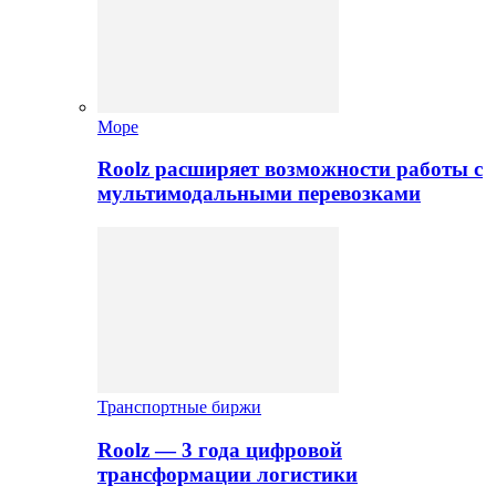
Море
Roolz расширяет возможности работы с
мультимодальными перевозками
Транспортные биржи
Roolz — 3 года цифровой
трансформации логистики