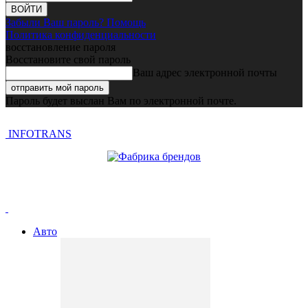
Забыли Ваш пароль? Помощь
Политика конфиденциальности
восстановление пароля
Восстановите свой пароль
Ваш адрес электронной почты
Пароль будет выслан Вам по электронной почте.
INFOTRANS
Авто