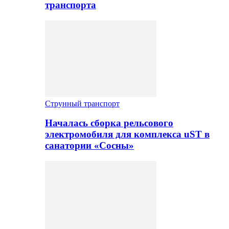
транспорта
Струнный транспорт
Началась сборка рельсового
электромобиля для комплекса uST в
санатории «Сосны»