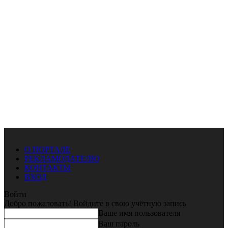
О ПОРТАЛЕ
РЕКЛАМОДАТЕЛЮ
КОНТАКТЫ
ВХОД
Войти
Добро пожаловать! Войдите в свою учётную запись
Ваше имя пользователя
Ваш пароль