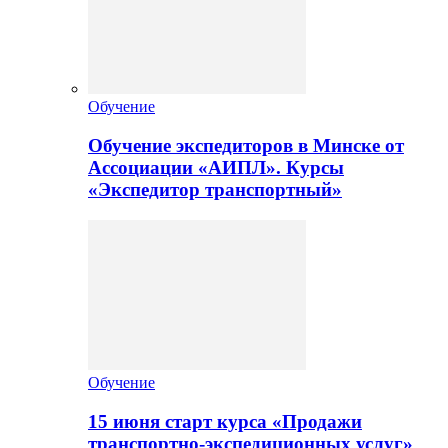
Обучение
Обучение экспедиторов в Минске от
Ассоциации «АИПЛ». Курсы
«Экспедитор транспортный»
Обучение
15 июня старт курса «Продажи
транспортно-экспедиционных услуг»