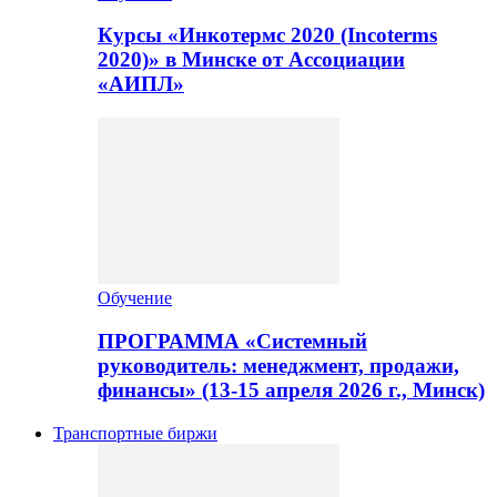
Курсы «Инкотермс 2020 (Incoterms
2020)» в Минске от Ассоциации
«АИПЛ»
Обучение
ПРОГРАММА «Системный
руководитель: менеджмент, продажи,
финансы» (13-15 апреля 2026 г., Минск)
Транспортные биржи