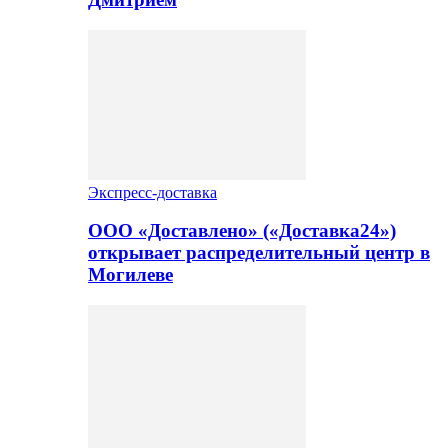
Экспресс-доставка
ООО «Доставлено» («Доставка24»)
открывает распределительный центр в
Могилеве