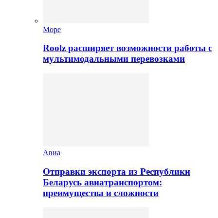
Море
Roolz расширяет возможности работы с
мультимодальными перевозками
Авиа
Отправки экспорта из Республики
Беларусь авиатранспортом:
преимущества и сложности