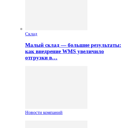
Склад
Малый склад — большие результаты:
как внедрение WMS увеличило
отгрузки в…
Новости компаний