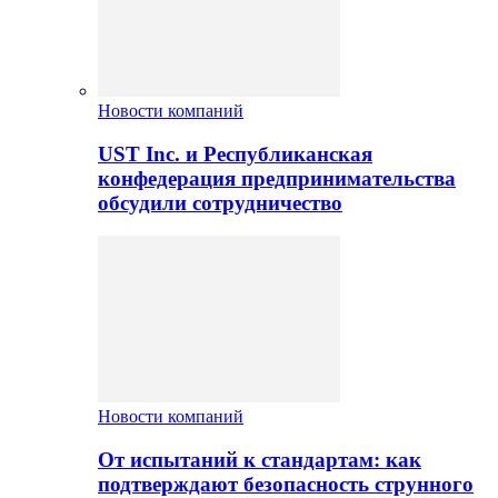
Новости компаний
UST Inc. и Республиканская
конфедерация предпринимательства
обсудили сотрудничество
Новости компаний
От испытаний к стандартам: как
подтверждают безопасность струнного