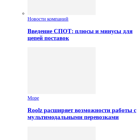
Новости компаний
Введение СПОТ: плюсы и минусы для
цепей поставок
Море
Roolz расширяет возможности работы с
мультимодальными перевозками