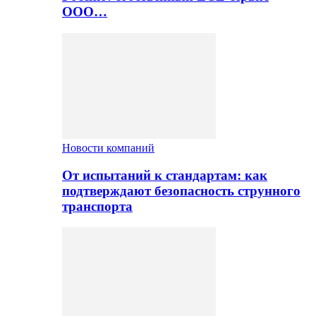
ООО…
Новости компаний
От испытаний к стандартам: как
подтверждают безопасность струнного
транспорта