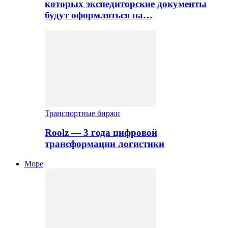
которых экспедиторские документы
будут оформляться на…
Транспортные биржи
Roolz — 3 года цифровой
трансформации логистики
Море