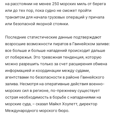
на расстоянии не менее 250 морских миль от берега
или до тех пор, пока судно не сможет пройти
транзитом для начала грузовых операций у причала
или безопасной якорной стоянки.
Последние статистические данные подтверждают
возросшие возможности пиратов в Гвинейском заливе:
все больше и больше нападений происходит дальше
от побережья. Это тревожная тенденция, которую
можно разрешить только за счет расширения обмена
информацией и координации между судами,
агентствами по безопасности в районе Гвинейского
залива. Несмотря на оперативные действия военно-
морских сил в регионе, по-прежнему существует
острая необходимость в борьбе с нападениями на
морские суда, – сказал Майкл Хоулетт, директор
Международного морского бюро.