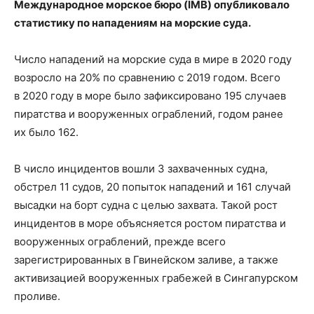
Международное морское бюро (
IMB) опубликовало
статистику по нападениям на морские суда.
Число нападений на морские суда в мире в 2020 году
возросло на 20% по сравнению с 2019 годом. Всего
в 2020 году в море было зафиксировано 195 случаев
пиратства и вооруженных ограблений, годом ранее
их было 162.
В число инцидентов вошли 3 захваченных судна,
обстрел 11 судов, 20 попыток нападений и 161 случай
высадки на борт судна с целью захвата. Такой рост
инцидентов в море объясняется ростом пиратства и
вооруженных ограблений, прежде всего
зарегистрированных в Гвинейском заливе, а также
активизацией вооруженных грабежей в Сингапурском
проливе.