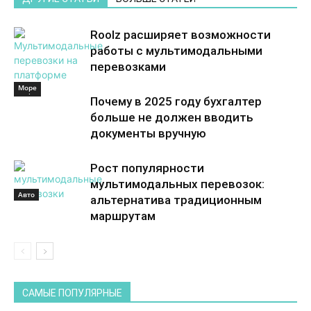
Roolz расширяет возможности
работы с мультимодальными
перевозками
Море
Море
Почему в 2025 году бухгалтер
больше не должен вводить
документы вручную
Рост популярности
мультимодальных перевозок:
Авто
альтернатива традиционным
маршрутам
САМЫЕ ПОПУЛЯРНЫЕ