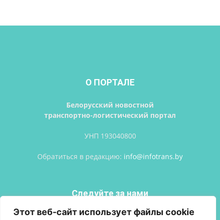
О ПОРТАЛЕ
Белорусский новостной
транспортно-логистический портал
УНП 193040800
Обратиться в редакцию:
info@infotrans.bу
Следуйте за нами
Этот веб-сайт использует файлы cookie