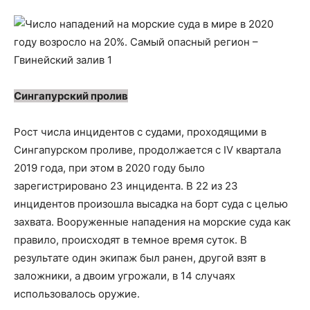
Сингапурский пролив
Рост числа инцидентов с судами, проходящими в
Сингапурском проливе, продолжается с IV квартала
2019 года, при этом в 2020 году было
зарегистрировано 23 инцидента. В 22 из 23
инцидентов произошла высадка на борт суда с целью
захвата. Вооруженные нападения на морские суда как
правило, происходят в темное время суток. В
результате один экипаж был ранен, другой взят в
заложники, а двоим угрожали, в 14 случаях
использовалось оружие.