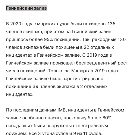
Гвинейский залив
В 2020 году с морских судов были похищены 135
членов экипажа, при этом на Гвинейский залив
пришлось более 95% похищений. Так, рекордные 130
членов экипажа были похищены в 22 отдельных
инцидентах в Гвинейском заливе. С 2019 года в
Гвинейском заливе произошел беспрецедентный рост
числа похищений. Только за IV квартал 2019 года в
Гвинейском заливе было зарегистрировано
похищение 39 членов экипажа в 2 отдельных
инцидентах.
По последним данным IMB, инциденты в Гвинейском
заливе особенно опасны, поскольку более 80%
нападавших были вооружены огнестрельным
оружием. Все 3 угона судов и 9 из 11 судов,