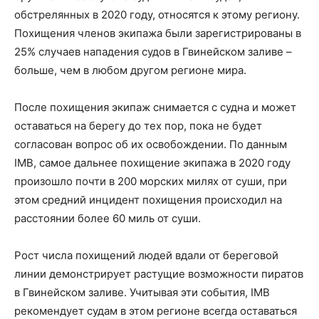
обстрелянных в 2020 году, относятся к этому региону.
Похищения членов экипажа были зарегистрированы в
25% случаев нападения судов в Гвинейском заливе –
больше, чем в любом другом регионе мира.
После похищения экипаж снимается с судна и может
оставаться на берегу до тех пор, пока не будет
согласован вопрос об их освобождении. По данным
IMB, самое дальнее похищение экипажа в 2020 году
произошло почти в 200 морских милях от суши, при
этом средний инцидент похищения происходил на
расстоянии более 60 миль от суши.
Рост числа похищений людей вдали от береговой
линии демонстрирует растущие возможности пиратов
в Гвинейском заливе. Учитывая эти события, IMB
рекомендует судам в этом регионе всегда оставаться