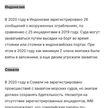
Индонезия
В 2020 году в Индонезии зарегистрировано 26
сообщений о вооруженных ограблениях, по
сравнению с 25 инцидентами в 2019 году. Суда могут
захватываться путем высадки на борт во время
стоянки или стоянки в индонезийских портах. При
этом в 2020 году как минимум 2 члена экипажа были
взяты в заложники, а еще двоим угрожали захватом.
Сомали
В 2020 году в Сомали не зарегистрировано
происшествий с захватом морских судов, но экипаж
должен сохранять бдительность. Несмотря на
отсутствие зарегистрированных инцидентов, IMB
предупреждает, что сомалийские пираты по-