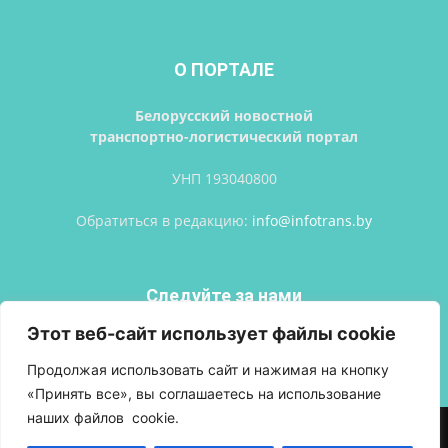
О ПОРТАЛЕ
Белорусский новостной
транспортно-логистический портал
УНП 193040800
Обратиться в редакцию:
info@infotrans.bу
Следуйте за нами
Этот веб-сайт использует файлы cookie
Продолжая использовать сайт и нажимая на кнопку
«Принять все», вы соглашаетесь на использование
наших файлов cookie.
АВТОРСКИЕ ПРАВА
ПОЛИТИКА КОНФИДЕНЦИАЛЬНОСТИ