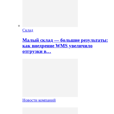
Склад
Малый склад — большие результаты:
как внедрение WMS увеличило
отгрузки в…
Новости компаний