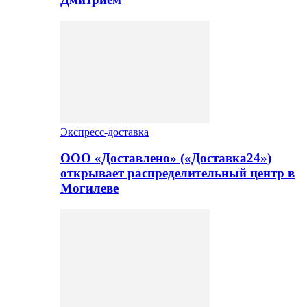
Экспресс-доставка
ООО «Доставлено» («Доставка24»)
открывает распределительный центр в
Могилеве