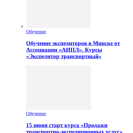
Обучение
Обучение экспедиторов в Минске от
Ассоциации «АИПЛ». Курсы
«Экспедитор транспортный»
Обучение
15 июня старт курса «Продажи
транспортно-экспедиционных услуг»