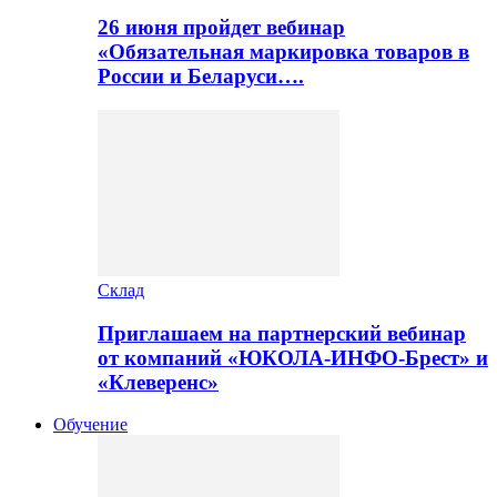
26 июня пройдет вебинар
«Обязательная маркировка товаров в
России и Беларуси….
Склад
Приглашаем на партнерский вебинар
от компаний «ЮКОЛА-ИНФО-Брест» и
«Клеверенс»
Обучение