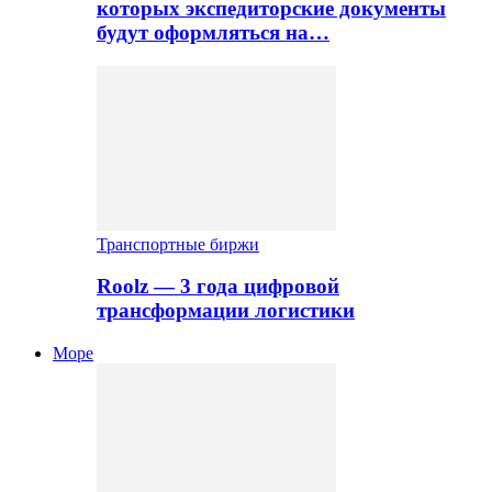
которых экспедиторские документы
будут оформляться на…
Транспортные биржи
Roolz — 3 года цифровой
трансформации логистики
Море