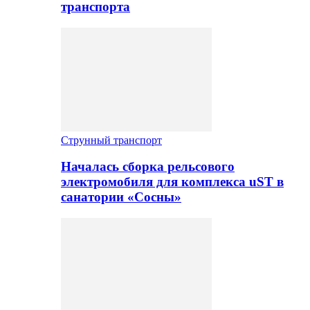
транспорта
Струнный транспорт
Началась сборка рельсового
электромобиля для комплекса uST в
санатории «Сосны»