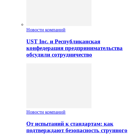
Новости компаний
UST Inc. и Республиканская
конфедерация предпринимательства
обсудили сотрудничество
Новости компаний
От испытаний к стандартам: как
подтверждают безопасность струнного