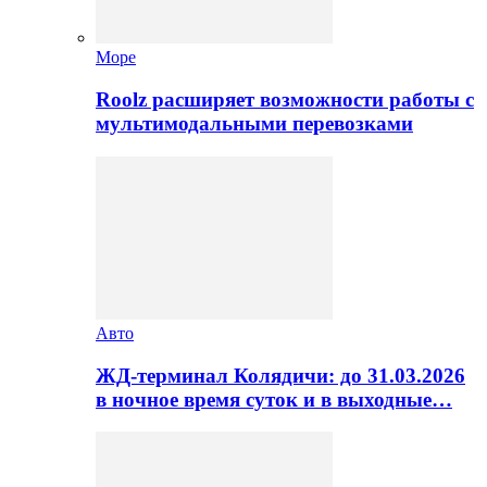
Море
Roolz расширяет возможности работы с
мультимодальными перевозками
Авто
ЖД-терминал Колядичи: до 31.03.2026
в ночное время суток и в выходные…