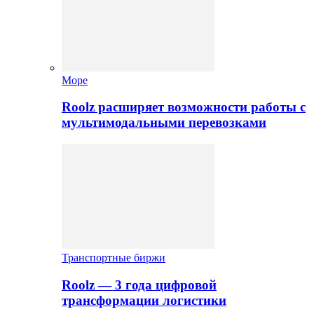
Море
Roolz расширяет возможности работы с
мультимодальными перевозками
Транспортные биржи
Roolz — 3 года цифровой
трансформации логистики