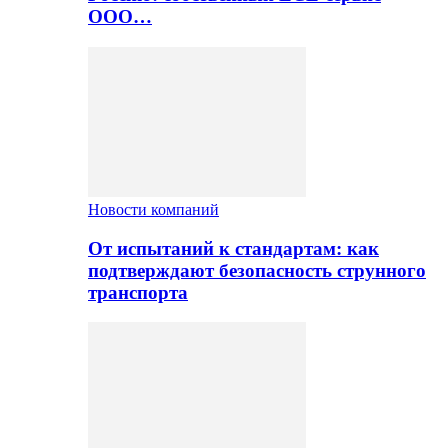
ООО…
Новости компаний
От испытаний к стандартам: как
подтверждают безопасность струнного
транспорта