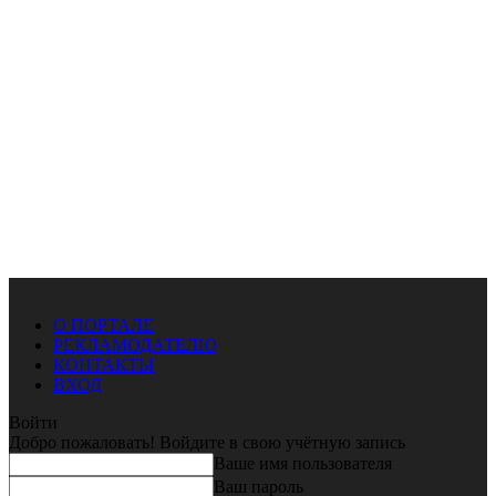
О ПОРТАЛЕ
РЕКЛАМОДАТЕЛЮ
КОНТАКТЫ
ВХОД
Войти
Добро пожаловать! Войдите в свою учётную запись
Ваше имя пользователя
Ваш пароль