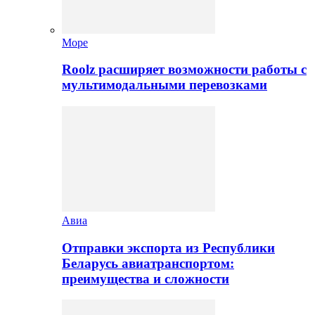
Море
Roolz расширяет возможности работы с
мультимодальными перевозками
Авиа
Отправки экспорта из Республики
Беларусь авиатранспортом:
преимущества и сложности