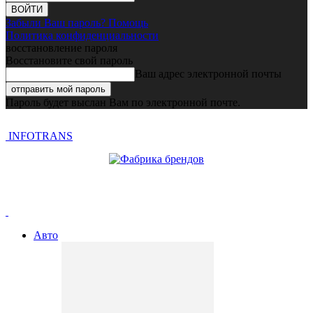
Забыли Ваш пароль? Помощь
Политика конфиденциальности
восстановление пароля
Восстановите свой пароль
Ваш адрес электронной почты
Пароль будет выслан Вам по электронной почте.
INFOTRANS
Авто