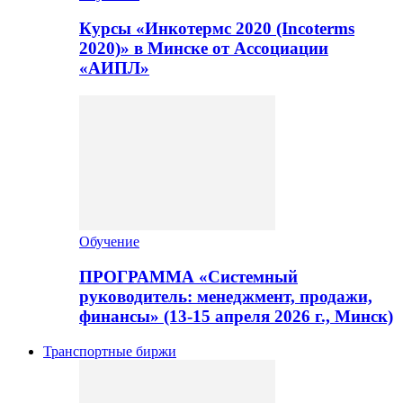
Курсы «Инкотермс 2020 (Incoterms
2020)» в Минске от Ассоциации
«АИПЛ»
Обучение
ПРОГРАММА «Системный
руководитель: менеджмент, продажи,
финансы» (13-15 апреля 2026 г., Минск)
Транспортные биржи