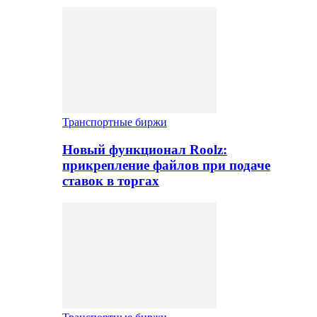
Транспортные биржи
Новый функционал Roolz:
прикрепление файлов при подаче
ставок в торгах