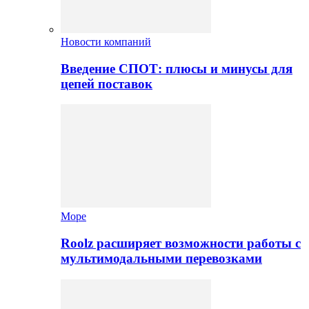
Новости компаний
Введение СПОТ: плюсы и минусы для
цепей поставок
Море
Roolz расширяет возможности работы с
мультимодальными перевозками