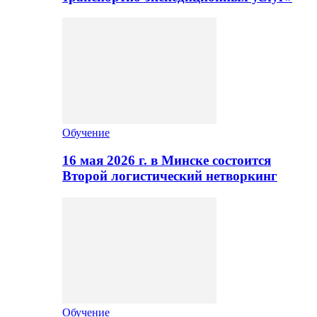
Обучение
16 мая 2026 г. в Минске состоится
Второй логистический нетворкинг
Обучение