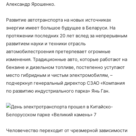
Александр Ярошенко.
Развитие автотранспорта на новых источниках
энергии имеет большое будущее в Беларуси. На
протяжении последних 20 лет вслед за непрерывным
развитием науки и техники отрасль
автомобилестроения претерпевает огромные
изменения. Традиционные авто, которые работают на
бензине и дизельном топливе, постепенно уступают
место гибридным и чистым электромобилям, –
подчеркнул генеральный директор СЗАО «Компания
по развитию индустриального парка» Янь Ган.
Человечество переходит от чрезмерной зависимости