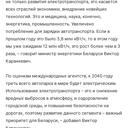
не только развития электротранспорта, это касается
всех отраслей экономики, внедрение новейших
технологий. Это и медицина, наука, конечно,
энергетика, промышленность. Увеличено
потребление для зарядки автотранспорта. Если в
прошлом году это было 3,8 млн кВт/ч, то в этом году
мы уже ожидаем 12 млн кВт/ч, это рост более чем в 3
раза, – говорит министр энергетики Беларуси Виктор
Каранкевич.
По оценкам международных агентств, к 2040 году
треть всего автопарка в мире будет электрическим.
Использование электротранспорта – это и снижение
вредных выбросов в атмосферу, и оздоровление
городской среды, и повышение безопасности на
дорогах, поэтому развитие данного сегмента – важный
приоритет для Беларуси, – добавил Виктор
Каранкевич.