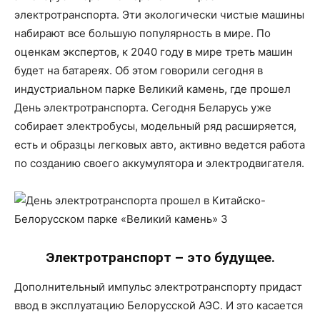
электротранспорта. Эти экологически чистые машины
набирают все большую популярность в мире. По
оценкам экспертов, к 2040 году в мире треть машин
будет на батареях. Об этом говорили сегодня в
индустриальном парке Великий камень, где прошел
День электротранспорта. Сегодня Беларусь уже
собирает электробусы, модельный ряд расширяется,
есть и образцы легковых авто, активно ведется работа
по созданию своего аккумулятора и электродвигателя.
Электротранспорт – это будущее.
Дополнительный импульс электротранспорту придаст
ввод в эксплуатацию Белорусской АЭС. И это касается