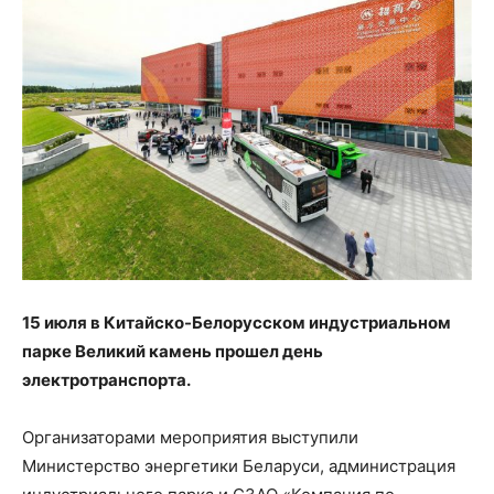
15 июля в Китайско-Белорусском индустриальном
парке Великий камень прошел день
электротранспорта.
Организаторами мероприятия выступили
Министерство энергетики Беларуси, администрация