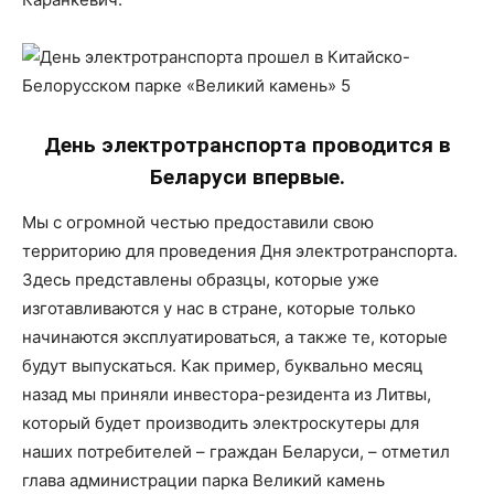
День электротранспорта проводится в
Беларуси впервые.
Мы с огромной честью предоставили свою
территорию для проведения Дня электротранспорта.
Здесь представлены образцы, которые уже
изготавливаются у нас в стране, которые только
начинаются эксплуатироваться, а также те, которые
будут выпускаться. Как пример, буквально месяц
назад мы приняли инвестора-резидента из Литвы,
который будет производить электроскутеры для
наших потребителей – граждан Беларуси, – отметил
глава администрации парка Великий камень