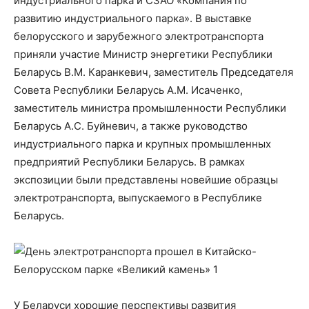
индустриального парка и СЗАО «Компания по
развитию индустриального парка». В выставке
белорусского и зарубежного электротранспорта
приняли участие Министр энергетики Республики
Беларусь В.М. Каранкевич, заместитель Председателя
Совета Республики Беларусь А.М. Исаченко,
заместитель министра промышленности Республики
Беларусь А.С. Буйневич, а также руководство
индустриального парка и крупных промышленных
предприятий Республики Беларусь. В рамках
экспозиции были представлены новейшие образцы
электротранспорта, выпускаемого в Республике
Беларусь.
У Беларуси хорошие перспективы развития