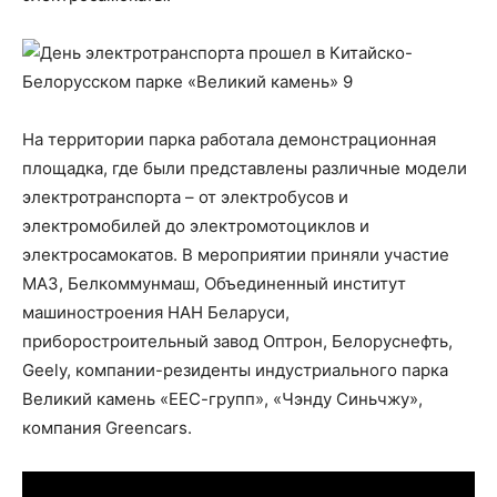
На территории парка работала демонстрационная
площадка, где были представлены различные модели
электротранспорта – от электробусов и
электромобилей до электромотоциклов и
электросамокатов. В мероприятии приняли участие
МАЗ, Белкоммунмаш, Объединенный институт
машиностроения НАН Беларуси,
приборостроительный завод Оптрон, Белоруснефть,
Geely, компании-резиденты индустриального парка
Великий камень «ЕЕС-групп», «Чэнду Синьчжу»,
компания Greencars.