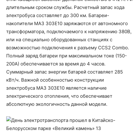
длительным сроком службы. Расчетный запас хода
электробуса составляет до 300 км. Батареи-
накопители МАЗ 303Е10 заряжаются от автономного
трансформатора, подключаемого к напряжению 380В,
или на специально оборудованных станциях с
возможностью подключения к разъему CCS2 Combo.
Полный заряд батареи при максимальном токе (150-
200А) обеспечивается за время до 4 часов.
Суммарный запас энергии батарей составляет 285
кВт/ч. Важной особенностью конструкции
электробуса МАЗ 303Е10 является наличие
электрического отопления, что обеспечивает
абсолютную экологичность данной модели.