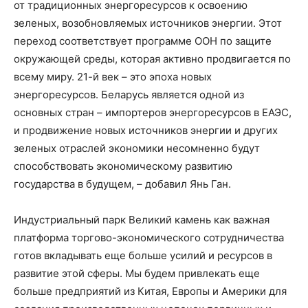
от традиционных энергоресурсов к освоению
зеленых, возобновляемых источников энергии. Этот
переход соответствует программе ООН по защите
окружающей среды, которая активно продвигается по
всему миру. 21-й век – это эпоха новых
энергоресурсов. Беларусь является одной из
основных стран – импортеров энергоресурсов в ЕАЭС,
и продвижение новых источников энергии и других
зеленых отраслей экономики несомненно будут
способствовать экономическому развитию
государства в будущем, – добавил Янь Ган.
Индустриальный парк Великий камень как важная
платформа торгово-экономического сотрудничества
готов вкладывать еще больше усилий и ресурсов в
развитие этой сферы. Мы будем привлекать еще
больше предприятий из Китая, Европы и Америки для