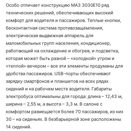
Особо отличает конструкцию МАЗ 3030Е10 ряд
технических решений, обеспечивающих высокий
комфорт для водителя и пассажиров. Теплые кнопки,
бесконтактная система противозащемления,
электрическая выдвижная аппарель для
маломобильных групп населения, кондиционер,
работающий на охлаждение и обогрев, и подсветка,
которая может быть разной – «холодной» утром и
«теплой» вечером – все эти элементы продуманы для
удобства пассажиров. USB-порты обеспечивают
зарядку смартфонов и планшетов на всех рядах
сидений и на рабочем месте водителя. Габариты
электробуса оптимальны для города: длина – 12,43 м,
ширина – 2,55 м, а высота – 3,3 м. В салоне с
комфортом размещается более 70 пассажиров, из них
30 – на сиденьях. В безбарьерной зоне расположены
14 сидений.