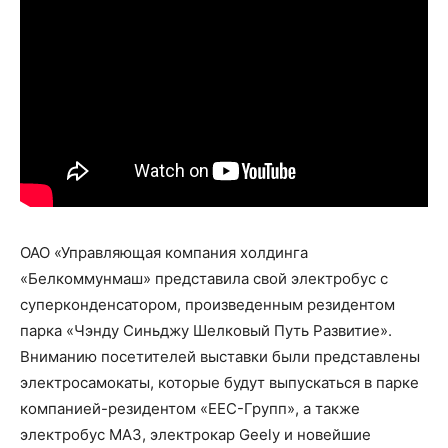
ОАО «Управляющая компания холдинга
«Белкоммунмаш» представила свой электробус с
суперконденсатором, произведенным резидентом
парка «Чэнду Синьджу Шелковый Путь Развитие».
Вниманию посетителей выставки были представлены
электросамокаты, которые будут выпускаться в парке
компанией-резидентом «ЕЕС-Групп», а также
электробус МАЗ, электрокар Geely и новейшие