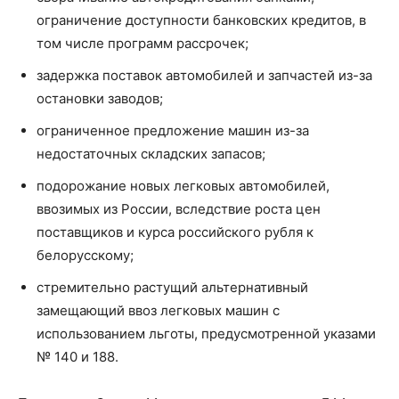
ограничение доступности банковских кредитов, в
том числе программ рассрочек;
задержка поставок автомобилей и запчастей из-за
остановки заводов;
ограниченное предложение машин из-за
недостаточных складских запасов;
подорожание новых легковых автомобилей,
ввозимых из России, вследствие роста цен
поставщиков и курса российского рубля к
белорусскому;
стремительно растущий альтернативный
замещающий ввоз легковых машин с
использованием льготы, предусмотренной указами
№ 140 и 188.