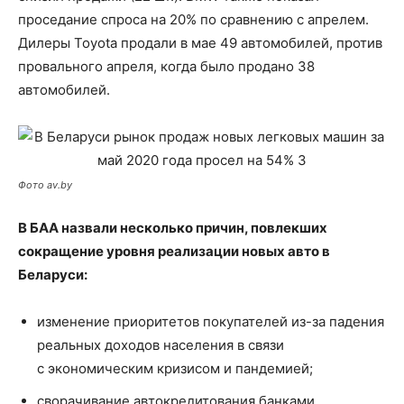
проседание спроса на 20% по сравнению с апрелем.
Дилеры Toyota продали в мае 49 автомобилей, против
провального апреля, когда было продано 38
автомобилей.
Фото av.by
В БАА назвали несколько причин, повлекших
сокращение уровня реализации новых авто в
Беларуси:
изменение приоритетов покупателей из-за падения
реальных доходов населения в связи
с экономическим кризисом и пандемией;
сворачивание автокредитования банками,