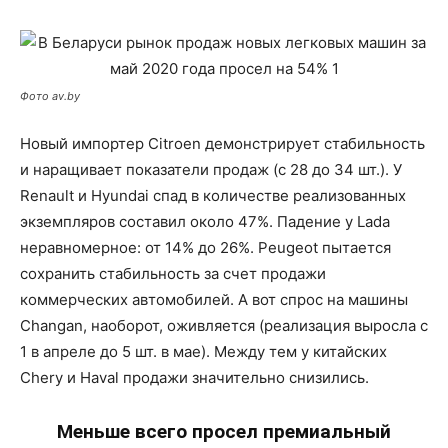
Фото av.by
Новый импортер Citroen демонстрирует стабильность
и наращивает показатели продаж (с 28 до 34 шт.). У
Renault и Hyundai спад в количестве реализованных
экземпляров составил около 47%. Падение у Lada
неравномерное: от 14% до 26%. Peugeot пытается
сохранить стабильность за счет продажи
коммерческих автомобилей. А вот спрос на машины
Changan, наоборот, оживляется (реализация выросла с
1 в апреле до 5 шт. в мае). Между тем у китайских
Chery и Haval продажи значительно снизились.
Меньше всего просел премиальный