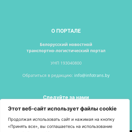
О ПОРТАЛЕ
Белорусский новостной
транспортно-логистический портал
УНП 193040800
Обратиться в редакцию:
info@infotrans.bу
Следуйте за нами
Этот веб-сайт использует файлы cookie
Продолжая использовать сайт и нажимая на кнопку
«Принять все», вы соглашаетесь на использование