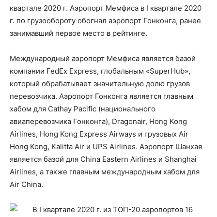
квартале 2020 г. Аэропорт Мемфиса в I квартале 2020
г. по грузообороту обогнал аэропорт Гонконга, ранее
занимавший первое место в рейтинге.
Международный аэропорт Мемфиса является базой
компании FedEx Express, глобальным «SuperHub»,
который обрабатывает значительную долю грузов
перевозчика. Аэропорт Гонконга является главным
хабом для Cathay Pacific (национального
авиаперевозчика Гонконга), Dragonair, Hong Kong
Airlines, Hong Kong Express Airways и грузовых Air
Hong Kong, Kalitta Air и UPS Airlines. Аэропорт Шанхая
является базой для China Eastern Airlines и Shanghai
Airlines, а также главным международным хабом для
Air China.