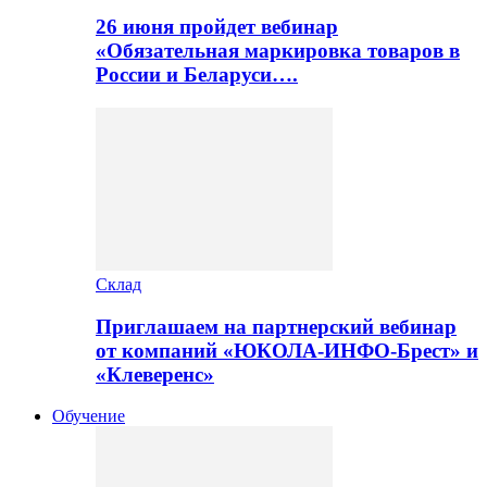
26 июня пройдет вебинар
«Обязательная маркировка товаров в
России и Беларуси….
Склад
Приглашаем на партнерский вебинар
от компаний «ЮКОЛА-ИНФО-Брест» и
«Клеверенс»
Обучение