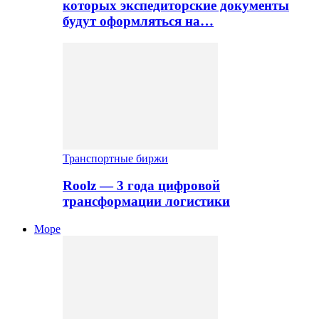
которых экспедиторские документы
будут оформляться на…
Транспортные биржи
Roolz — 3 года цифровой
трансформации логистики
Море