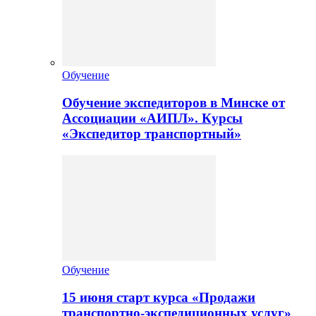
Обучение
Обучение экспедиторов в Минске от
Ассоциации «АИПЛ». Курсы
«Экспедитор транспортный»
Обучение
15 июня старт курса «Продажи
транспортно-экспедиционных услуг»