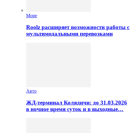
Море
Roolz расширяет возможности работы с
мультимодальными перевозками
Авто
ЖД-терминал Колядичи: до 31.03.2026
в ночное время суток и в выходные…