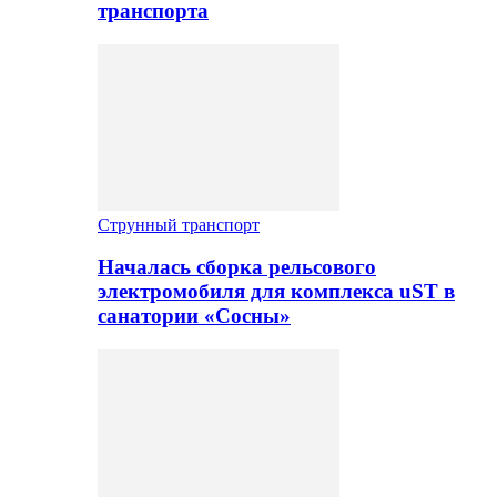
транспорта
Струнный транспорт
Началась сборка рельсового
электромобиля для комплекса uST в
санатории «Сосны»