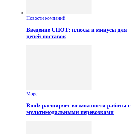
Новости компаний
Введение СПОТ: плюсы и минусы для
цепей поставок
Море
Roolz расширяет возможности работы с
мультимодальными перевозками