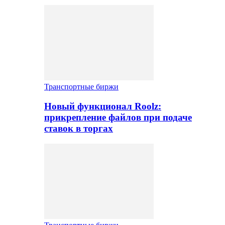
Транспортные биржи
Новый функционал Roolz:
прикрепление файлов при подаче
ставок в торгах