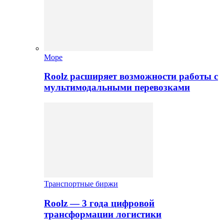
Море
Roolz расширяет возможности работы с
мультимодальными перевозками
Транспортные биржи
Roolz — 3 года цифровой
трансформации логистики