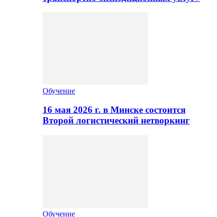
Обучение
16 мая 2026 г. в Минске состоится
Второй логистический нетворкинг
Обучение