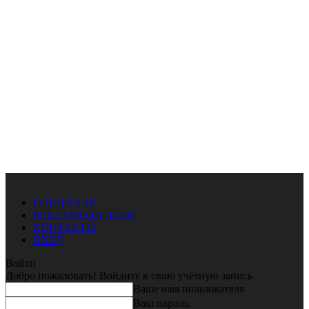
О ПОРТАЛЕ
РЕКЛАМОДАТЕЛЮ
КОНТАКТЫ
ВХОД
Войти
Добро пожаловать! Войдите в свою учётную запись
Ваше имя пользователя
Ваш пароль