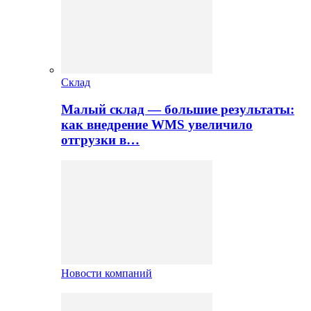
Склад
Малый склад — большие результаты:
как внедрение WMS увеличило
отгрузки в…
Новости компаний