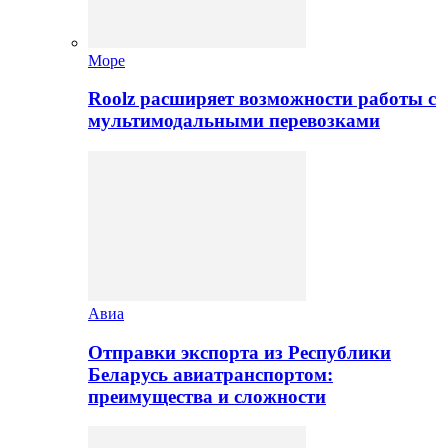
Море
Roolz расширяет возможности работы с
мультимодальными перевозками
Авиа
Отправки экспорта из Республики
Беларусь авиатранспортом:
преимущества и сложности