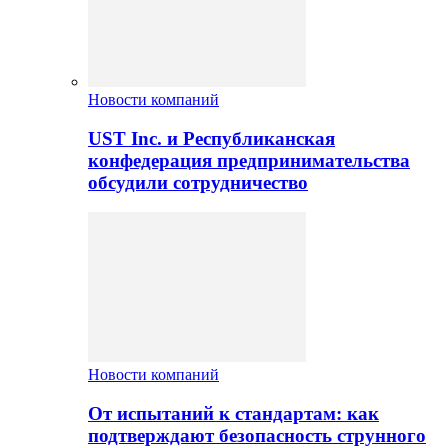
Новости компаний
UST Inc. и Республиканская
конфедерация предпринимательства
обсудили сотрудничество
Новости компаний
От испытаний к стандартам: как
подтверждают безопасность струнного