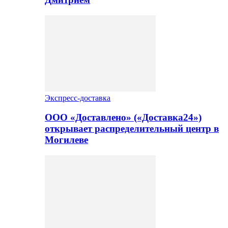
Экспресс-доставка
ООО «Доставлено» («Доставка24»)
открывает распределительный центр в
Могилеве