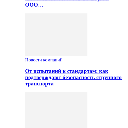
ООО…
Новости компаний
От испытаний к стандартам: как
подтверждают безопасность струнного
транспорта