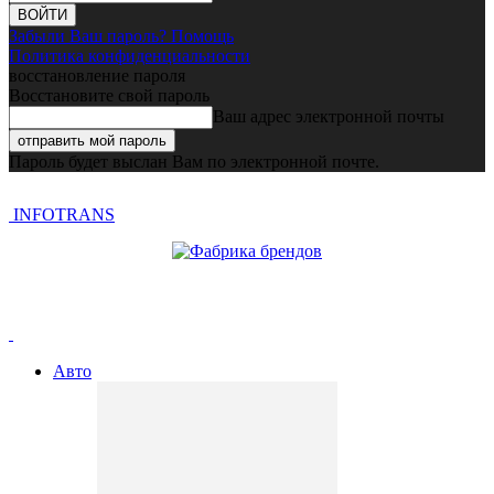
Забыли Ваш пароль? Помощь
Политика конфиденциальности
восстановление пароля
Восстановите свой пароль
Ваш адрес электронной почты
Пароль будет выслан Вам по электронной почте.
INFOTRANS
Авто