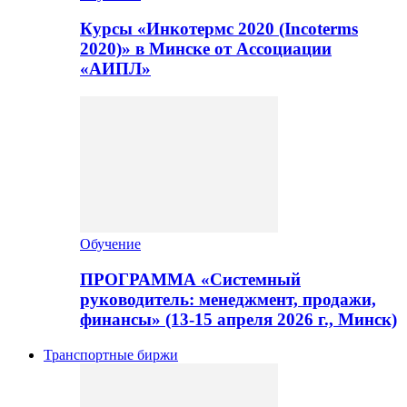
Курсы «Инкотермс 2020 (Incoterms
2020)» в Минске от Ассоциации
«АИПЛ»
Обучение
ПРОГРАММА «Системный
руководитель: менеджмент, продажи,
финансы» (13-15 апреля 2026 г., Минск)
Транспортные биржи