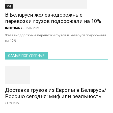
ЖД
В Беларуси железнодорожные
перевозки грузов подорожали на 10%
INFOTRANS
-
05.02.2021
Железнодорожные перевозки грузов в Беларуси подорожали
на 10%
САМЫЕ ПОПУЛЯРНЫЕ
Доставка грузов из Европы в Беларусь/
Россию сегодня: миф или реальность
21.09.2025