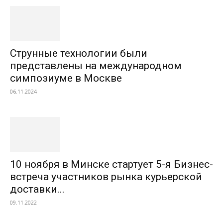
Струнные технологии были
представлены на международном
симпозиуме в Москве
06.11.2024
10 ноября в Минске стартует 5-я Бизнес-
встреча участников рынка курьерской
доставки...
09.11.2022