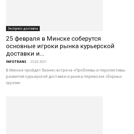
Экспресс-доставка
25 февраля в Минске соберутся
основные игроки рынка курьерской
доставки и...
INFOTRANS
-
25.02.2021
В Минске пройдет бизнес-встреча «Проблемы и перспективы
развития курьерской доставки и рынка перевозок сборных
грузов»