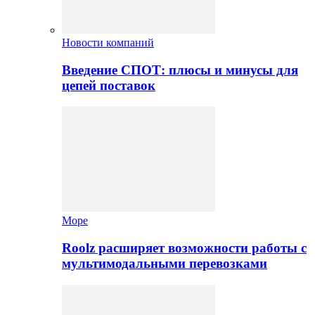
Новости компаний
Введение СПОТ: плюсы и минусы для
цепей поставок
Море
Roolz расширяет возможности работы с
мультимодальными перевозками