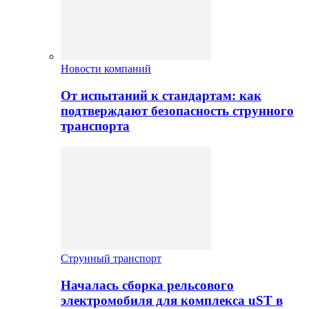
Новости компаний
От испытаний к стандартам: как
подтверждают безопасность струнного
транспорта
Струнный транспорт
Началась сборка рельсового
электромобиля для комплекса uST в