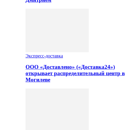
Экспресс-доставка
ООО «Доставлено» («Доставка24»)
открывает распределительный центр в
Могилеве