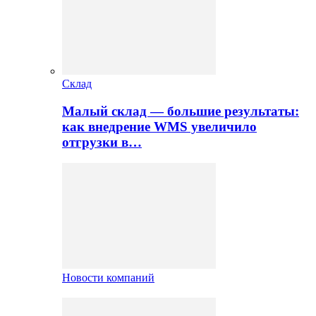
Склад
Малый склад — большие результаты:
как внедрение WMS увеличило
отгрузки в…
Новости компаний