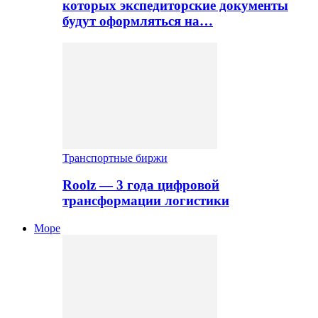
которых экспедиторские документы
будут оформляться на…
Транспортные биржи
Roolz — 3 года цифровой
трансформации логистики
Море