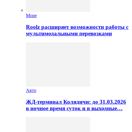
Море
Roolz расширяет возможности работы с
мультимодальными перевозками
Авто
ЖД-терминал Колядичи: до 31.03.2026
в ночное время суток и в выходные…