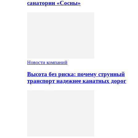
санатории «Сосны»
Новости компаний
Высота без риска: почему струнный
транспорт надежнее канатных дорог