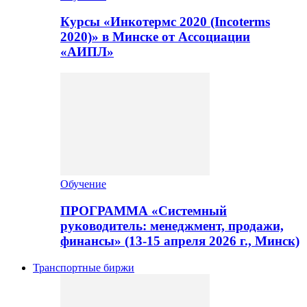
Курсы «Инкотермс 2020 (Incoterms
2020)» в Минске от Ассоциации
«АИПЛ»
Обучение
ПРОГРАММА «Системный
руководитель: менеджмент, продажи,
финансы» (13-15 апреля 2026 г., Минск)
Транспортные биржи