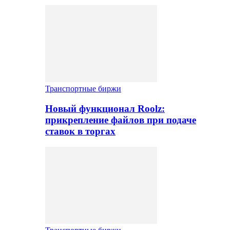
Транспортные биржи
Новый функционал Roolz:
прикрепление файлов при подаче
ставок в торгах