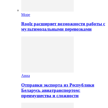
Море
Roolz расширяет возможности работы с
мультимодальными перевозками
Авиа
Отправки экспорта из Республики
Беларусь авиатранспортом:
преимущества и сложности