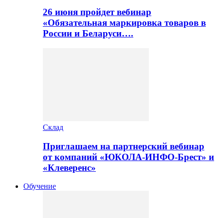
26 июня пройдет вебинар
«Обязательная маркировка товаров в
России и Беларуси….
Склад
Приглашаем на партнерский вебинар
от компаний «ЮКОЛА-ИНФО-Брест» и
«Клеверенс»
Обучение