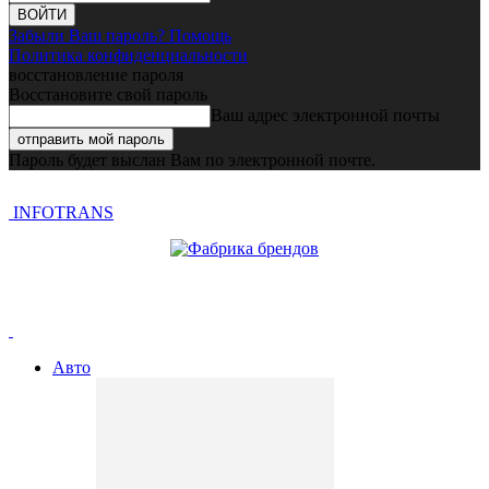
Забыли Ваш пароль? Помощь
Политика конфиденциальности
восстановление пароля
Восстановите свой пароль
Ваш адрес электронной почты
Пароль будет выслан Вам по электронной почте.
INFOTRANS
Авто