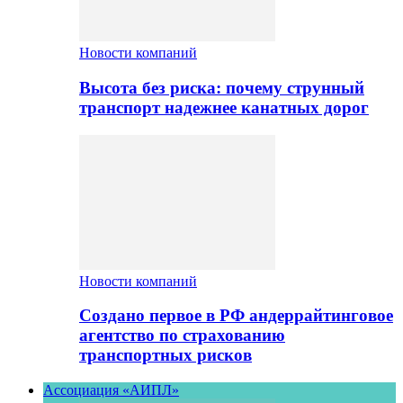
Новости компаний
Высота без риска: почему струнный
транспорт надежнее канатных дорог
Новости компаний
Создано первое в РФ андеррайтинговое
агентство по страхованию
транспортных рисков
Ассоциация «АИПЛ»