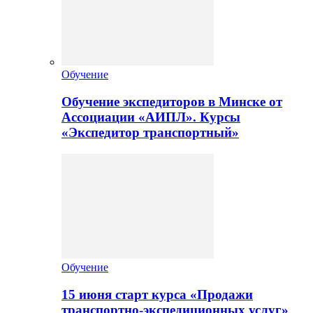
Обучение
Обучение экспедиторов в Минске от
Ассоциации «АИПЛ». Курсы
«Экспедитор транспортный»
Обучение
15 июня старт курса «Продажи
транспортно-экспедиционных услуг»