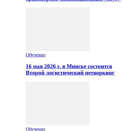
Обучение
16 мая 2026 г. в Минске состоится
Второй логистический нетворкинг
Обучение