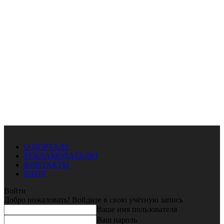
О ПОРТАЛЕ
РЕКЛАМОДАТЕЛЮ
КОНТАКТЫ
ВХОД
Войти
Добро пожаловать! Войдите в свою учётную запись
Ваше имя пользователя
Ваш пароль