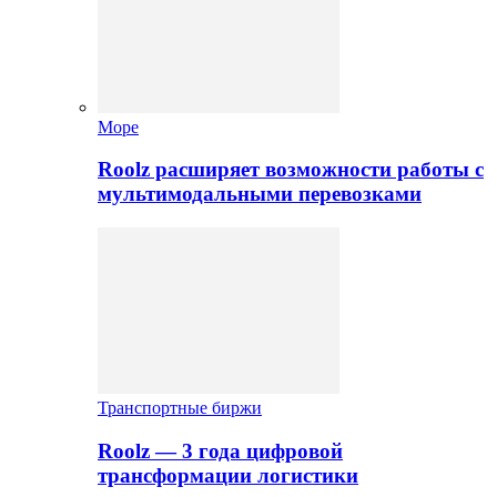
Море
Roolz расширяет возможности работы с
мультимодальными перевозками
Транспортные биржи
Roolz — 3 года цифровой
трансформации логистики