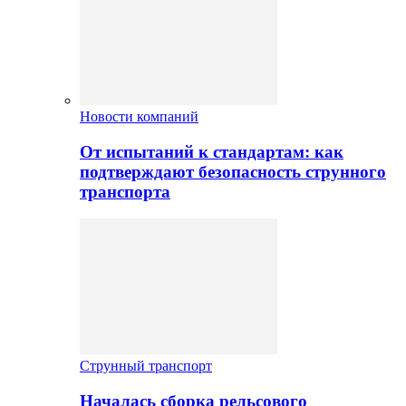
Новости компаний
От испытаний к стандартам: как
подтверждают безопасность струнного
транспорта
Струнный транспорт
Началась сборка рельсового