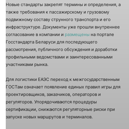
Новые стандарты закрепят термины и определения, а
также требования к пассажирскому и грузовому
подвижному составу струнного транспорта и его
инфраструктуре. Документы уже прошли внутреннее
согласование в компании и
размещены
на портале
Госстандарта Беларуси для последующего
рассмотрения, публичного обсуждения и доработки
профильными ведомствами и заинтересованными
участниками рынка.
Для логистики ЕАЭС переход к межгосударственным
ГОСТам означает появление единых правил игры для
проектировщиков, заказчиков, операторов и
регуляторов. Упорядочиваются процедуры
сертификации, снижаются регуляторные риски при
запуске новых маршрутов и терминалов.