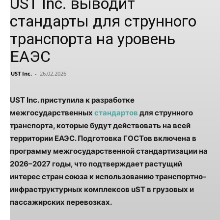
UST Inc. выводит
стандарты для струнного
транспорта на уровень
ЕАЭС
UST Inc.
-
26.02.2026
UST Inc. приступила к разработке
межгосударственных
стандартов
для струнного
транспорта, которые будут действовать на всей
территории ЕАЭС. Подготовка ГОСТов включена в
программу межгосударственной стандартизации на
2026–2027 годы, что подтверждает растущий
интерес стран союза к использованию транспортно-
инфраструктурных комплексов uST в грузовых и
пассажирских перевозках.