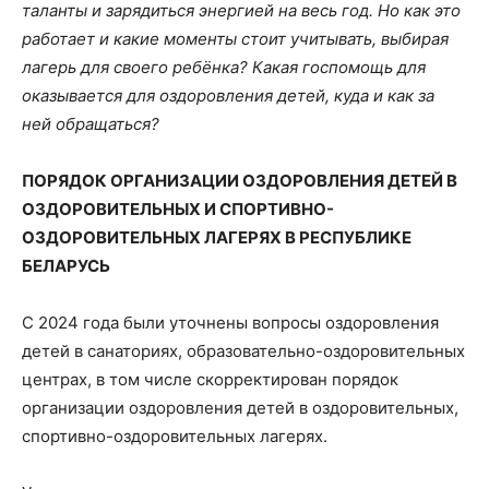
таланты и зарядиться энергией на весь год. Но как это
работает и какие моменты стоит учитывать, выбирая
лагерь для своего ребёнка? Какая госпомощь для
оказывается для оздоровления детей, куда и как за
ней обращаться?
ПОРЯДОК ОРГАНИЗАЦИИ ОЗДОРОВЛЕНИЯ ДЕТЕЙ В
ОЗДОРОВИТЕЛЬНЫХ И СПОРТИВНО-
ОЗДОРОВИТЕЛЬНЫХ ЛАГЕРЯХ В РЕСПУБЛИКЕ
БЕЛАРУСЬ
С 2024 года были уточнены вопросы оздоровления
детей в санаториях, образовательно-оздоровительных
центрах, в том числе скорректирован порядок
организации оздоровления детей в оздоровительных,
спортивно-оздоровительных лагерях.