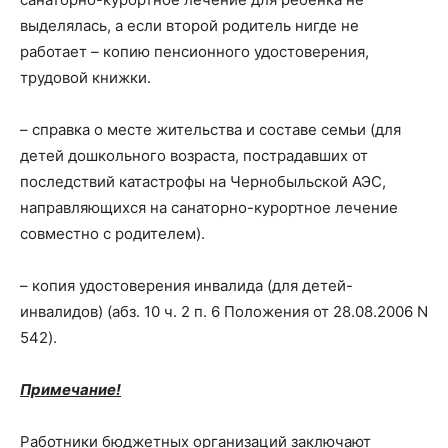
выделялась, а если второй родитель нигде не
работает – копию пенсионного удостоверения,
трудовой книжки.
– справка о месте жительства и составе семьи (для
детей дошкольного возраста, пострадавших от
последствий катастрофы на Чернобыльской АЭС,
направляющихся на санаторно-курортное лечение
совместно с родителем).
– копия удостоверения инвалида (для детей-
инвалидов) (абз. 10 ч. 2 п. 6 Положения от 28.08.2006 N
542).
Примечание!
Работники бюджетных организаций заключают