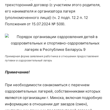
трехсторонний договор (с участием этого родителя,
его нанимателя и организатора лагеря
(уполномоченного лица)) (ч. 2 подп. 12.2 п. 12
Положения от 15.07.2024 № 509).
Примерная форма заявления работника в отношении предоставления
путевки в оздоровительный лагерь
Примечание!
При необходимости ознакомиться с перечнем
оздоровительных лагерей, собственниками которых
являются организации г. Минска, включая подробную
информацию в отношении дат заездов (смен),