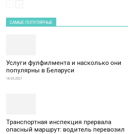
САМЫЕ ПОПУЛЯРНЫЕ
Услуги фулфилмента и насколько они
популярны в Беларуси
18.03.2021
Транспортная инспекция прервала
опасный маршрут: водитель перевозил