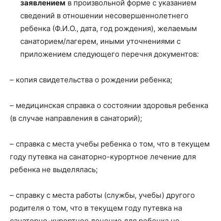
заявлением
в произвольной форме с указанием
сведений в отношении несовершеннолетнего
ребенка (Ф.И.О., дата, год рождения), желаемым
санаторием/лагерем, иными уточнениями с
приложением следующего перечня документов
:
– копия свидетельства о рождении ребенка;
– медицинская справка о состоянии здоровья ребенка
(в случае направления в санаторий);
– справка с места учебы ребенка о том, что в текущем
году путевка на санаторно-курортное лечение для
ребенка не выделялась;
– справку с места работы (службы, учебы) другого
родителя о том, что в текущем году путевка на
санаторно-курортное лечение для ребенка не