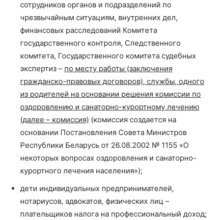
сотрудников органов и подразделений по
чрезвычайным ситуациям, внутренних дел,
финансовых расследований Комитета
государственного контроля, Следственного
комитета, Государственного комитета судебных
экспертиз –
по месту работы (заключения
гражданско-правовых договоров), службы, одного
из родителей на основании решения комиссии по
оздоровлению и санаторно-курортному лечению
(далее – комиссия)
(комиссия создается на
основании Постановления Совета Министров
Республики Беларусь от 26.08.2002 № 1155 «О
некоторых вопросах оздоровления и санаторно-
курортного лечения населения»);
дети индивидуальных предпринимателей,
нотариусов, адвокатов, физических лиц –
плательщиков налога на профессиональный доход;