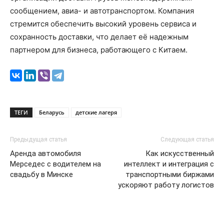
сообщением, авиа- и автотранспортом. Компания
стремится обеспечить высокий уровень сервиса и
сохранность доставки, что делает её надежным
партнером для бизнеса, работающего с Китаем.
ТЕГИ
Беларусь
детские лагеря
Предыдущая статья
Следующая статья
Аренда автомобиля
Как искусственный
Мерседес с водителем на
интеллект и интеграция с
свадьбу в Минске
транспортными биржами
ускоряют работу логистов