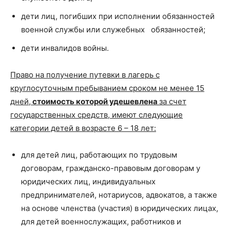
дети лиц, погибших при исполнении обязанностей
военной службы или служебных обязанностей;
дети инвалидов войны.
Право на получение путевки в лагерь с
круглосуточным пребыванием сроком не менее 15
дней,
стоимость которой удешевлена
за счет
государственных средств, имеют следующие
категории детей в возрасте 6 – 18 лет:
для детей лиц, работающих по трудовым
договорам, гражданско-правовым договорам у
юридических лиц, индивидуальных
предпринимателей, нотариусов, адвокатов, а также
на основе членства (участия) в юридических лицах,
для детей военнослужащих, работников и