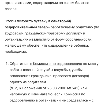
организациями, содержащими на своем балансе
лагеря.
Чтобы получить путевку
в санаторий/
оздоровительный лагерь
работающему родителю
(по
трудовому, гражданско-правовому договору в
организациях независимо от форм собственности)
,
желающему обеспечить оздоровление ребенка,
необходимо:
Обратиться
в Комиссию по оздоровлению
по месту
работы (военной службы (службы), учебы,
заключения гражданско-правового договора)
одного из родителей
(п. 2, 6 Положения от 28.08.2006 № 542) или
напрямую к Нанимателю, если Комиссия по
оздоровлению в организации не создавалась –
с