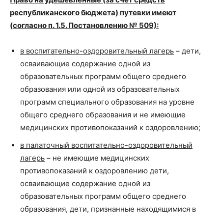
республиканского бюджета) путевки имеют
(согласно п. 1.5. Постановлению № 509):
в воспитательно-оздоровительный лагерь
– дети,
осваивающие содержание одной из
образовательных программ общего среднего
образования или одной из образовательных
программ специального образования на уровне
общего среднего образования и не имеющие
медицинских противопоказаний к оздоровлению;
в палаточный воспитательно-оздоровительный
лагерь
– не имеющие медицинских
противопоказаний к оздоровлению дети,
осваивающие содержание одной из
образовательных программ общего среднего
образования, дети, признанные находящимися в