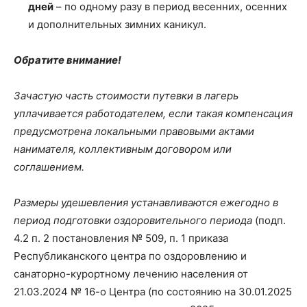
дней
– по одному разу в период весенних, осенних
и дополнительных зимних каникул.
Обратите внимание!
Зачастую часть стоимости путевки в лагерь
уплачивается работодателем, если такая компенсация
предусмотрена локальными правовыми актами
нанимателя, коллективным договором или
соглашением.
Размеры удешевления устанавливаются ежегодно в
период подготовки оздоровительного периода
(подп.
4.2 п. 2 постановления № 509, п. 1 приказа
Республиканского центра по оздоровлению и
санаторно-курортному лечению населения от
21.03.2024 № 16-о Центра (по состоянию на 30.01.2025