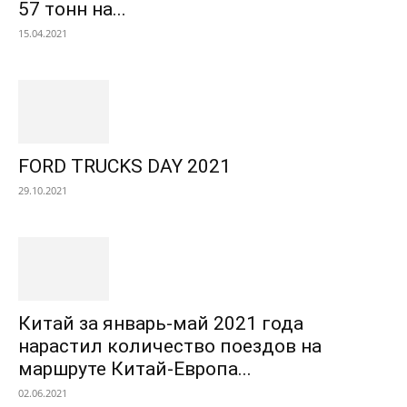
57 тонн на...
15.04.2021
FORD TRUCKS DAY 2021
29.10.2021
Китай за январь-май 2021 года
нарастил количество поездов на
маршруте Китай-Европа...
02.06.2021