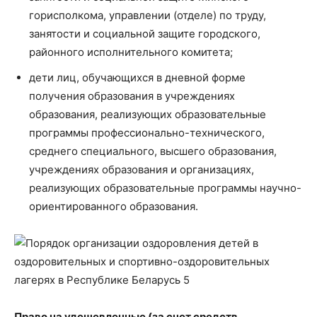
горисполкома, управлении (отделе) по труду,
занятости и социальной защите городского,
районного исполнительного комитета;
дети лиц, обучающихся в дневной форме
получения образования в учреждениях
образования, реализующих образовательные
программы профессионально-технического,
среднего специального, высшего образования,
учреждениях образования и организациях,
реализующих образовательные программы научно-
ориентированного образования.
Право на удешевленные (за счет средств