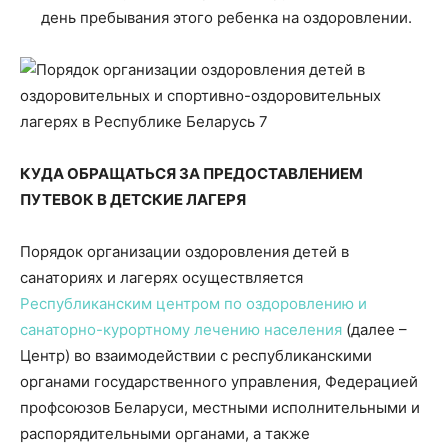
день пребывания этого ребенка на оздоровлении.
КУДА ОБРАЩАТЬСЯ ЗА ПРЕДОСТАВЛЕНИЕМ
ПУТЕВОК В ДЕТСКИЕ ЛАГЕРЯ
Порядок организации оздоровления детей в
санаториях и лагерях осуществляется
Республиканским центром по оздоровлению и
санаторно-курортному лечению населения
(далее –
Центр) во взаимодействии с республиканскими
органами государственного управления, Федерацией
профсоюзов Беларуси, местными исполнительными и
распорядительными органами, а также