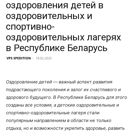
оздоровления детей в
оздоровительных и
спортивно-
оздоровительных лагерях
в Республике Беларусь
VPS SPEDITION
-
18.02.2025
Оздоровление детей — важный аспект развития
подрастающего поколения и залог их счастливого и
здорового будущего. В Республике Беларусь для этого
созданы все условия, а детские оздоровительные и
спортивно-оздоровительные лагеря стали
популярным направлением в области не только
отдыха, но и возможности укрепить здоровье, развить