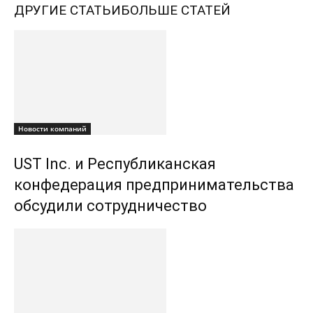
ДРУГИЕ СТАТЬИ
БОЛЬШЕ СТАТЕЙ
Новости компаний
UST Inc. и Республиканская
конфедерация предпринимательства
обсудили сотрудничество