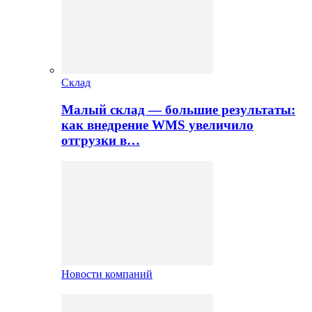
Склад
Малый склад — большие результаты:
как внедрение WMS увеличило
отгрузки в…
Новости компаний