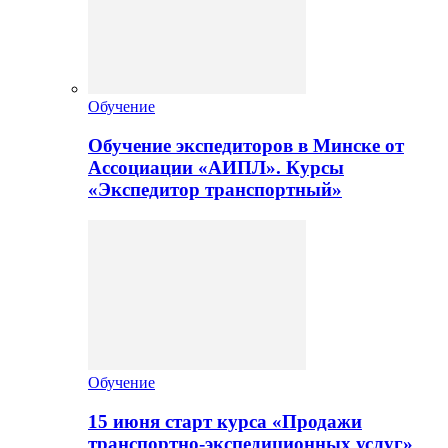
Обучение
Обучение экспедиторов в Минске от
Ассоциации «АИПЛ». Курсы
«Экспедитор транспортный»
Обучение
15 июня старт курса «Продажи
транспортно-экспедиционных услуг»