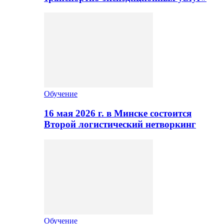
Обучение
16 мая 2026 г. в Минске состоится
Второй логистический нетворкинг
Обучение