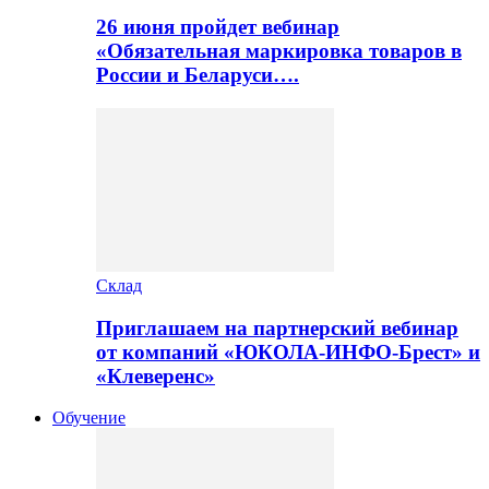
26 июня пройдет вебинар
«Обязательная маркировка товаров в
России и Беларуси….
Склад
Приглашаем на партнерский вебинар
от компаний «ЮКОЛА-ИНФО-Брест» и
«Клеверенс»
Обучение