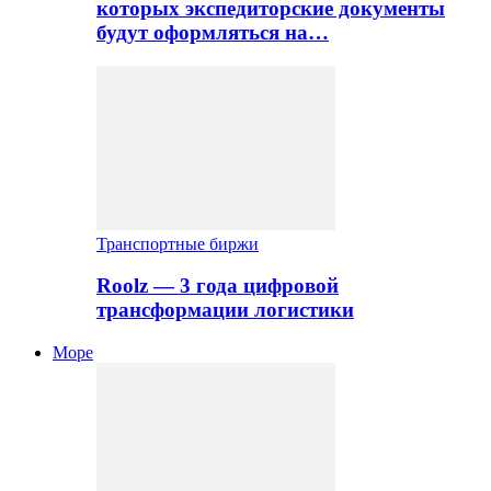
которых экспедиторские документы
будут оформляться на…
Транспортные биржи
Roolz — 3 года цифровой
трансформации логистики
Море