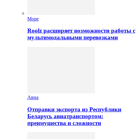
Море
Roolz расширяет возможности работы с
мультимодальными перевозками
Авиа
Отправки экспорта из Республики
Беларусь авиатранспортом:
преимущества и сложности