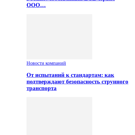
ООО…
Новости компаний
От испытаний к стандартам: как
подтверждают безопасность струнного
транспорта