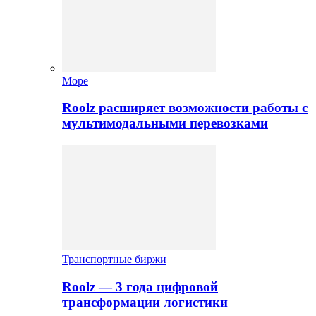
Море
Roolz расширяет возможности работы с
мультимодальными перевозками
Транспортные биржи
Roolz — 3 года цифровой
трансформации логистики