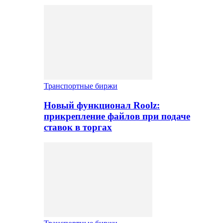
Транспортные биржи
Новый функционал Roolz:
прикрепление файлов при подаче
ставок в торгах