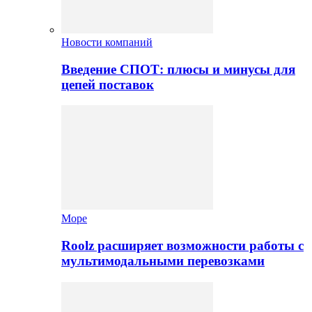
Новости компаний
Введение СПОТ: плюсы и минусы для
цепей поставок
Море
Roolz расширяет возможности работы с
мультимодальными перевозками