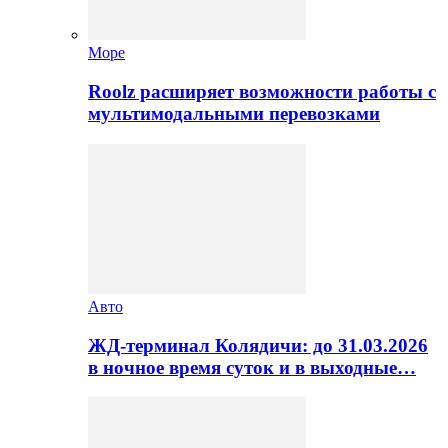
Море
Roolz расширяет возможности работы с
мультимодальными перевозками
Авто
ЖД-терминал Колядичи: до 31.03.2026
в ночное время суток и в выходные…