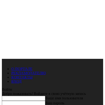
О ПОРТАЛЕ
РЕКЛАМОДАТЕЛЮ
КОНТАКТЫ
ВХОД
Войти
Добро пожаловать! Войдите в свою учётную запись
Ваше имя пользователя
Ваш пароль