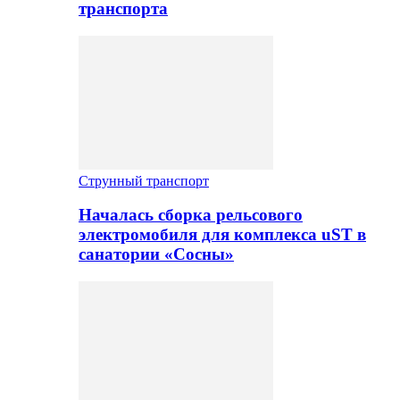
транспорта
Струнный транспорт
Началась сборка рельсового
электромобиля для комплекса uST в
санатории «Сосны»