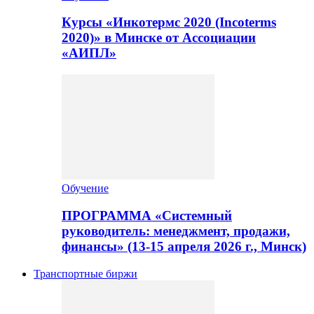
Курсы «Инкотермс 2020 (Incoterms
2020)» в Минске от Ассоциации
«АИПЛ»
Обучение
ПРОГРАММА «Системный
руководитель: менеджмент, продажи,
финансы» (13-15 апреля 2026 г., Минск)
Транспортные биржи