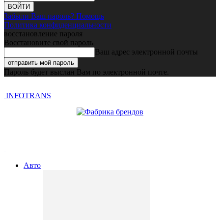
Забыли Ваш пароль? Помощь
Политика конфиденциальности
восстановление пароля
Восстановите свой пароль
Ваш адрес электронной почты
Пароль будет выслан Вам по электронной почте.
INFOTRANS
Авто