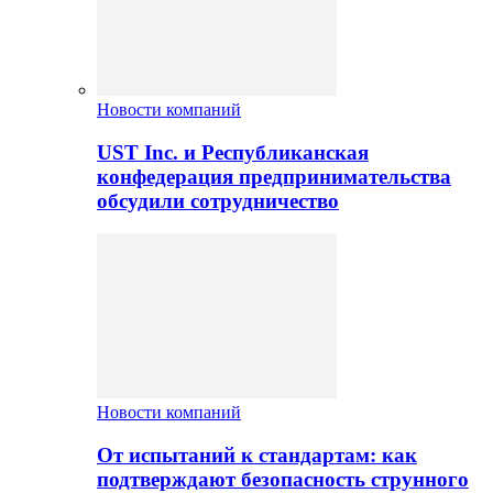
Новости компаний
UST Inc. и Республиканская
конфедерация предпринимательства
обсудили сотрудничество
Новости компаний
От испытаний к стандартам: как
подтверждают безопасность струнного