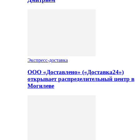
Экспресс-доставка
ООО «Доставлено» («Доставка24»)
открывает распределительный центр в
Могилеве