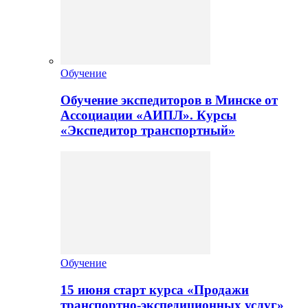
Обучение
Обучение экспедиторов в Минске от
Ассоциации «АИПЛ». Курсы
«Экспедитор транспортный»
Обучение
15 июня старт курса «Продажи
транспортно-экспедиционных услуг»