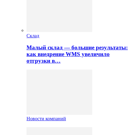
Склад
Малый склад — большие результаты:
как внедрение WMS увеличило
отгрузки в…
Новости компаний