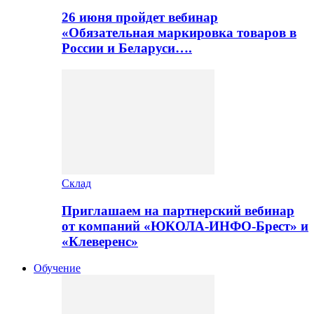
26 июня пройдет вебинар
«Обязательная маркировка товаров в
России и Беларуси….
Склад
Приглашаем на партнерский вебинар
от компаний «ЮКОЛА-ИНФО-Брест» и
«Клеверенс»
Обучение