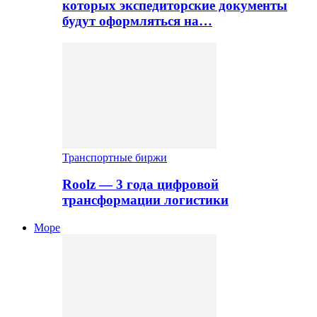
которых экспедиторские документы
будут оформляться на…
Транспортные биржи
Roolz — 3 года цифровой
трансформации логистики
Море