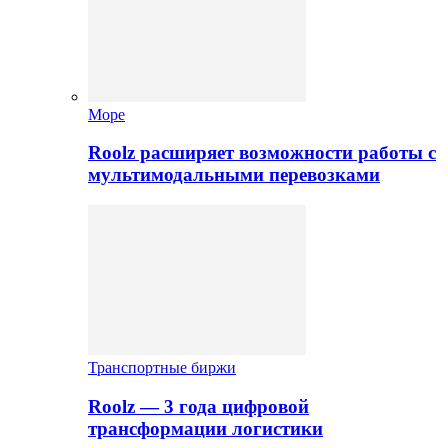
Море
Roolz расширяет возможности работы с
мультимодальными перевозками
Транспортные биржи
Roolz — 3 года цифровой
трансформации логистики