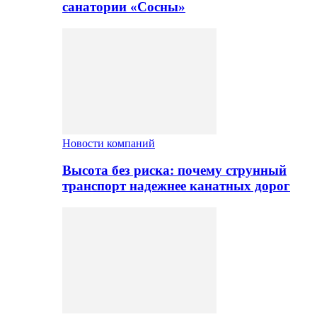
санатории «Сосны»
Новости компаний
Высота без риска: почему струнный
транспорт надежнее канатных дорог