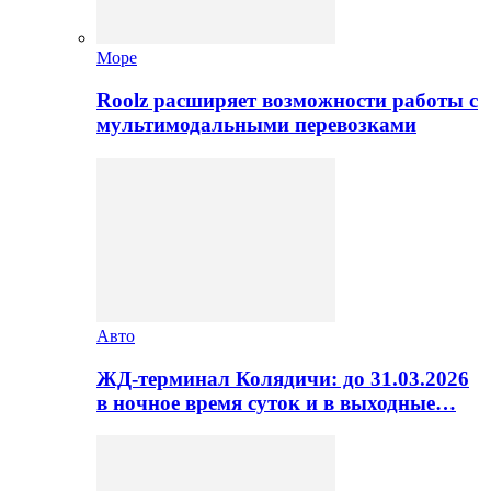
Море
Roolz расширяет возможности работы с
мультимодальными перевозками
Авто
ЖД-терминал Колядичи: до 31.03.2026
в ночное время суток и в выходные…