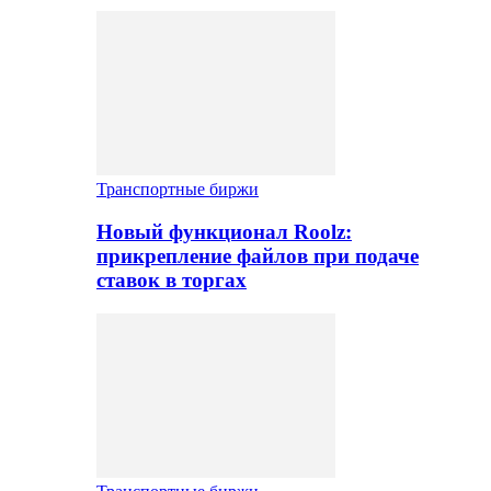
Транспортные биржи
Новый функционал Roolz:
прикрепление файлов при подаче
ставок в торгах