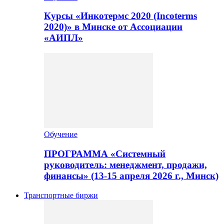
Курсы «Инкотермс 2020 (Incoterms
2020)» в Минске от Ассоциации
«АИПЛ»
Обучение
ПРОГРАММА «Системный
руководитель: менеджмент, продажи,
финансы» (13-15 апреля 2026 г., Минск)
Транспортные биржи