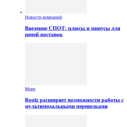
Новости компаний
Введение СПОТ: плюсы и минусы для
цепей поставок
Море
Roolz расширяет возможности работы с
мультимодальными перевозками