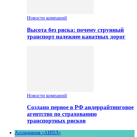
Новости компаний
Высота без риска: почему струнный
транспорт надежнее канатных дорог
Новости компаний
Создано первое в РФ андеррайтинговое
агентство по страхованию
транспортных рисков
Ассоциация «АИПЛ»