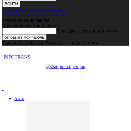
Забыли Ваш пароль? Помощь
Политика конфиденциальности
восстановление пароля
Восстановите свой пароль
Ваш адрес электронной почты
Пароль будет выслан Вам по электронной почте.
INFOTRANS
Авто