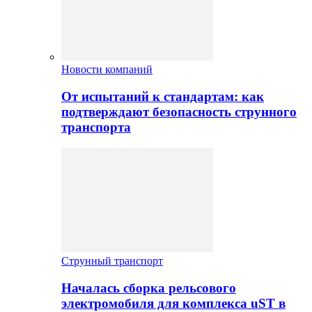
Новости компаний
От испытаний к стандартам: как
подтверждают безопасность струнного
транспорта
Струнный транспорт
Началась сборка рельсового
электромобиля для комплекса uST в