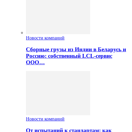
Новости компаний
Сборные грузы из Индии в Беларусь и
Россию: собственный LCL-сервис
ООО…
Новости компаний
От испытаний к стандартам: как