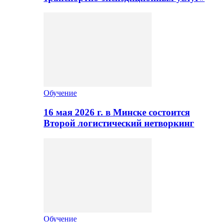
Обучение
16 мая 2026 г. в Минске состоится
Второй логистический нетворкинг
Обучение