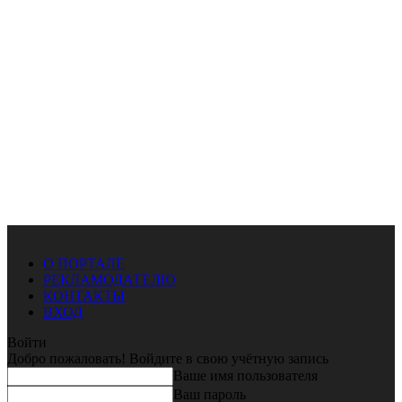
О ПОРТАЛЕ
РЕКЛАМОДАТЕЛЮ
КОНТАКТЫ
ВХОД
Войти
Добро пожаловать! Войдите в свою учётную запись
Ваше имя пользователя
Ваш пароль