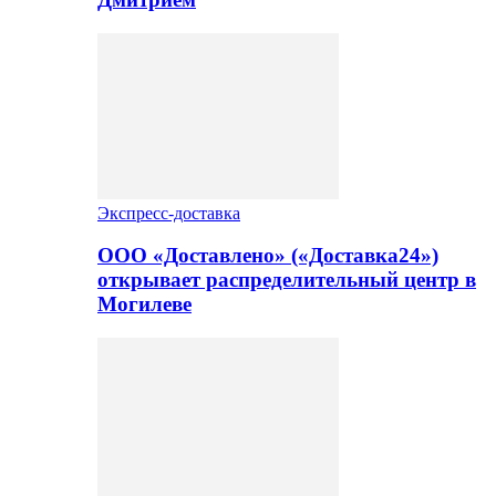
Экспресс-доставка
ООО «Доставлено» («Доставка24»)
открывает распределительный центр в
Могилеве