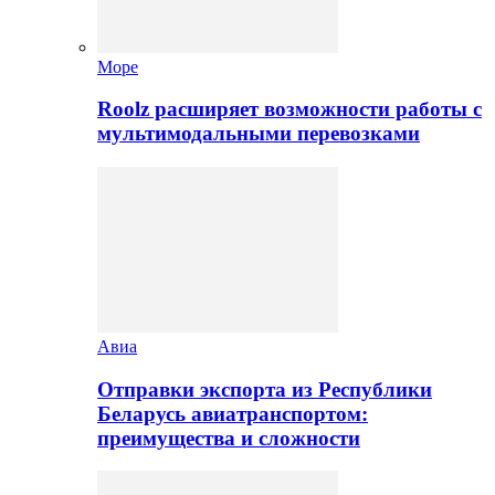
Море
Roolz расширяет возможности работы с
мультимодальными перевозками
Авиа
Отправки экспорта из Республики
Беларусь авиатранспортом:
преимущества и сложности