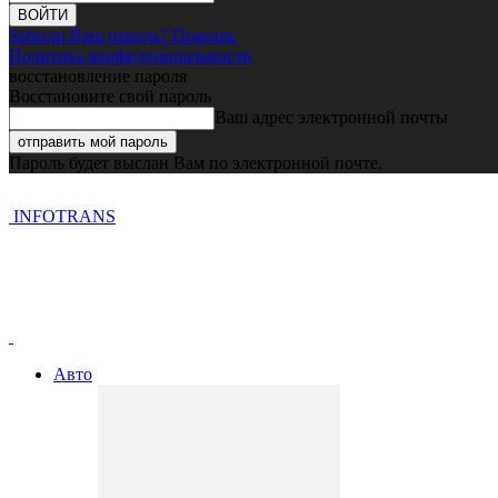
Забыли Ваш пароль? Помощь
Политика конфиденциальности
восстановление пароля
Восстановите свой пароль
Ваш адрес электронной почты
Пароль будет выслан Вам по электронной почте.
INFOTRANS
Авто