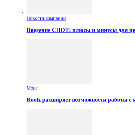
Новости компаний
Введение СПОТ: плюсы и минусы для це
Море
Roolz расширяет возможности работы с