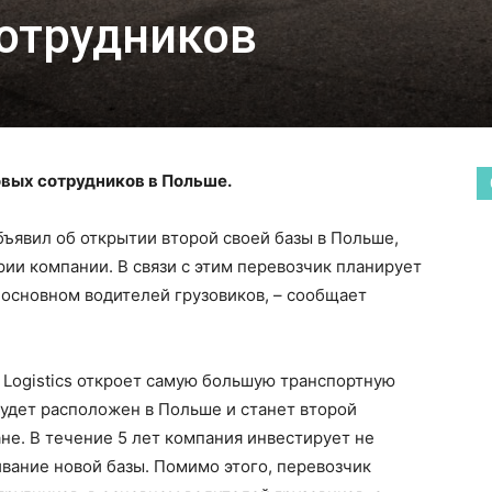
сотрудников
новых сотрудников в Польше.
объявил об открытии второй своей базы в Польше,
рии компании. В связи с этим перевозчик планирует
в основном водителей грузовиков, – сообщает
 Logistics откроет самую большую транспортную
будет расположен в Польше и станет второй
не. В течение 5 лет компания инвестирует не
вание новой базы. Помимо этого, перевозчик