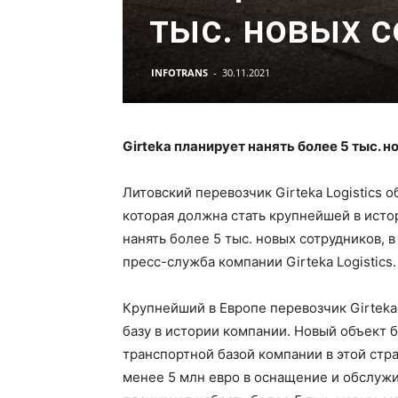
тыс. новых 
INFOTRANS
-
30.11.2021
Girteka планирует нанять более 5 тыс. 
Литовский перевозчик Girteka Logistics 
которая должна стать крупнейшей в исто
нанять более 5 тыс. новых сотрудников, 
пресс-служба компании Girteka Logistics.
Крупнейший в Европе перевозчик Girteka
базу в истории компании. Новый объект 
транспортной базой компании в этой стра
менее 5 млн евро в оснащение и обслужи