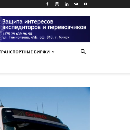
ТРАНСПОРТНЫЕ БИРЖИ