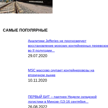
ЖД
САМЫЕ ПОПУЛЯРНЫЕ
Аналитики Jefferies не прогнозируют
восстановление морских контейнерных перевозок
во II полугодии...
29.07.2020
MSC массово скупает контейнеровозы на
вторичном рынке
10.11.2020
ПЕРВЫЙ БИТ – партнер Недели складской
логистики в Минске (13-16 сентября...
26.08.2022