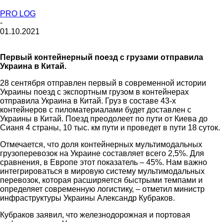
PRO LOG
-
01.10.2021
Первый контейнерный поезд с грузами отправила
Украина в Китай.
28 сентября отправлен первый в современной истории
Украины поезд с экспортным грузом в контейнерах
отправила Украина в Китай. Груз в составе 43-х
контейнеров с пиломатериалами будет доставлен с
Украины в Китай. Поезд преодолеет по пути от Киева до
Сианя 4 страны, 10 тыс. км пути и проведет в пути 18 суток.
Отмечается, что доля контейнерных мультимодальных
грузоперевозок на Украине составляет всего 2,5%. Для
сравнения, в Европе этот показатель – 45%. Нам важно
интегрироваться в мировую систему мультимодальных
перевозок, которая расширяется быстрыми темпами и
определяет современную логистику, – отметил министр
инфраструктуры Украины Александр Кубраков.
Кубраков заявил, что железнодорожная и портовая