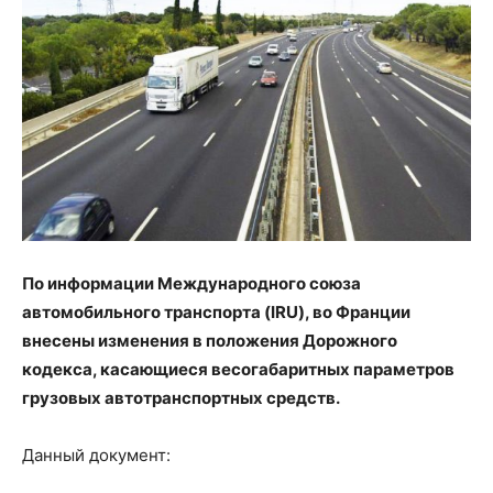
По информации Международного союза
автомобильного транспорта (IRU), во Франции
внесены изменения в положения Дорожного
кодекса, касающиеся весогабаритных параметров
грузовых автотранспортных средств.
Данный документ: