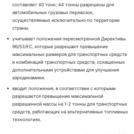
составляет 40 тонн; 44 тонны разрешены для
автомобильных грузовых перевозок,
осуществляемых исключительно по территории
страны.
учитывает положения пересмотренной Директивы
96/53/EC, которые разрешают превышение
максимальных размеров для транспортных средств
и комбинаций транспортных средств, оснащенных
дополнительными устройствами для улучшения
аэродинамики.
вводит положения, в соответствии с которыми
разрешается превышение максимальной
разрешенной массы на 1-2 тонны для транспортных
средств, работающих на альтернативных топливных
технологиях.