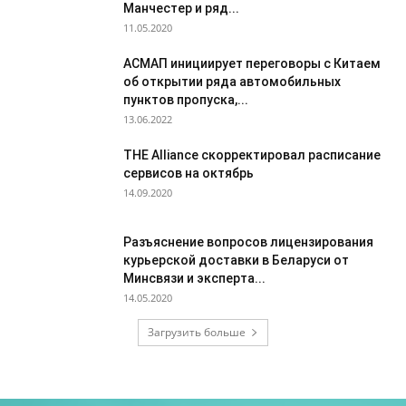
Манчестер и ряд...
11.05.2020
АСМАП инициирует переговоры с Китаем
об открытии ряда автомобильных
пунктов пропуска,...
13.06.2022
THE Alliance скорректировал расписание
сервисов на октябрь
14.09.2020
Разъяснение вопросов лицензирования
курьерской доставки в Беларуси от
Минсвязи и эксперта...
14.05.2020
Загрузить больше