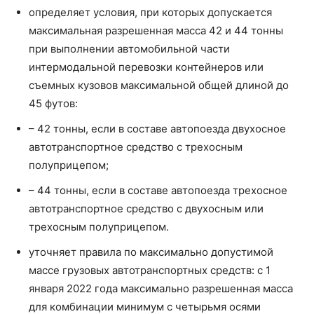
определяет условия, при которых допускается
максимальная разрешенная масса 42 и 44 тонны
при выполнении автомобильной части
интермодальной перевозки контейнеров или
съемных кузовов максимальной общей длиной до
45 футов:
– 42 тонны, если в составе автопоезда двухосное
автотранспортное средство с трехосным
полуприцепом;
– 44 тонны, если в составе автопоезда трехосное
автотранспортное средство с двухосным или
трехосным полуприцепом.
уточняет правила по максимально допустимой
массе грузовых автотранспортных средств: с 1
января 2022 года максимально разрешенная масса
для комбинации минимум с четырьмя осями