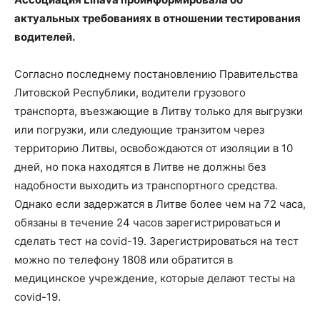
актуальных требованиях в отношении тестирования
водителей.
Согласно последнему постановлению Правительства
Литовской Республики, водители грузового
транспорта, въезжающие в Литву только для выгрузки
или погрузки, или следующие транзитом через
территорию Литвы, освобождаются от изоляции в 10
дней, но пока находятся в Литве не должны без
надобности выходить из транспортного средства.
Однако если задержатся в Литве более чем на 72 часа,
обязаны в течение 24 часов зарегистрироваться и
сделать тест на covid-19. Зарегистрироваться на тест
можно по телефону 1808 или обратится в
медицинское учреждение, которые делают тесты на
covid-19.