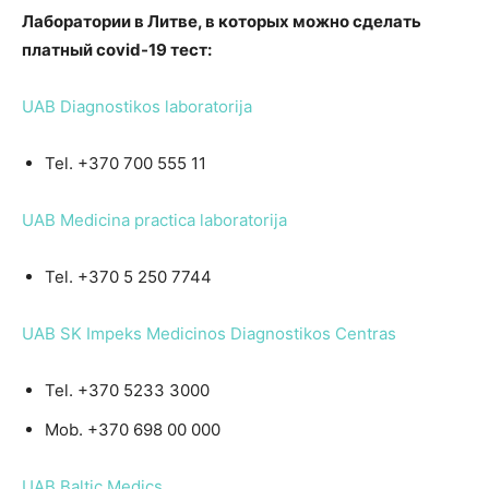
Лаборатории в Литве, в которых можно сделать
платный covid-19 тест:
UAB Diagnostikos laboratorija
Tel. +370 700 555 11
UAB Medicina practica laboratorija
Tel. +370 5 250 7744
UAB SK Impeks Medicinos Diagnostikos Centras
Tel. +370 5233 3000
Mob. +370 698 00 000
UAB Baltic Medics