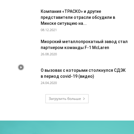
Компания «ТРАСКО» и другие
представители отрасли обсудили в
Минске ситуацию на...
08.12.2021
Миорский металлопрокатный завод стал
партнером команды F-1 McLaren
26.08.2020
О вызовах с которыми столкнулся СДЭК
в период covid-19 (видео)
24.04.2020
Загрузить больше