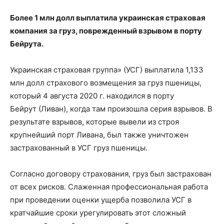
Более 1 млн долл выплатила украинская страховая
компания за груз, поврежденный взрывом в порту
Бейрута.
Украинская страховая группа» (УСГ) выплатила 1,133
млн долл страхового возмещения за груз пшеницы,
который 4 августа 2020 г. находился в порту
Бейрут (Ливан), когда там произошла серия взрывов. В
результате взрывов, которые вывели из строя
крупнейший порт Ливана, был также уничтожен
застрахованный в УСГ груз пшеницы.
Согласно договору страхования, груз был застрахован
от всех рисков. Слаженная профессиональная работа
при проведении оценки ущерба позволила УСГ в
кратчайшие сроки урегулировать этот сложный