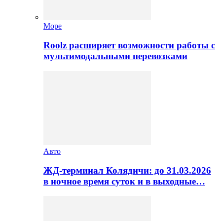
Море
Roolz расширяет возможности работы с
мультимодальными перевозками
Авто
ЖД-терминал Колядичи: до 31.03.2026
в ночное время суток и в выходные…