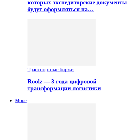
которых экспедиторские документы
будут оформляться на…
Транспортные биржи
Roolz — 3 года цифровой
трансформации логистики
Море