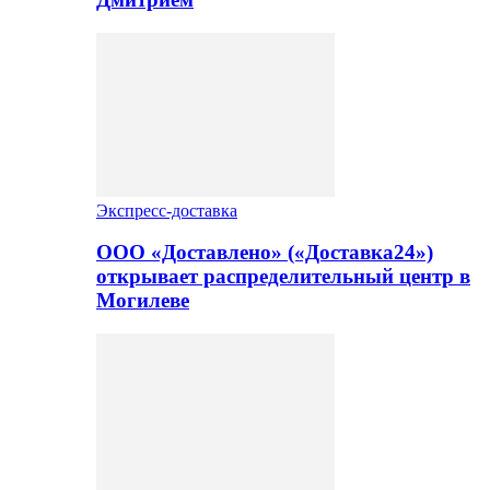
Экспресс-доставка
ООО «Доставлено» («Доставка24»)
открывает распределительный центр в
Могилеве