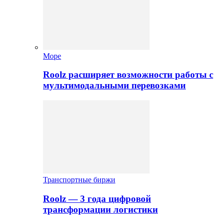
Море
Roolz расширяет возможности работы с
мультимодальными перевозками
Транспортные биржи
Roolz — 3 года цифровой
трансформации логистики