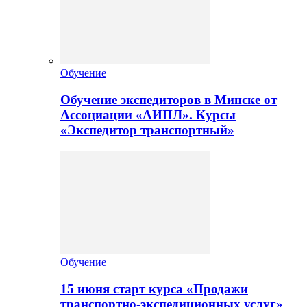
Обучение
Обучение экспедиторов в Минске от
Ассоциации «АИПЛ». Курсы
«Экспедитор транспортный»
Обучение
15 июня старт курса «Продажи
транспортно-экспедиционных услуг»