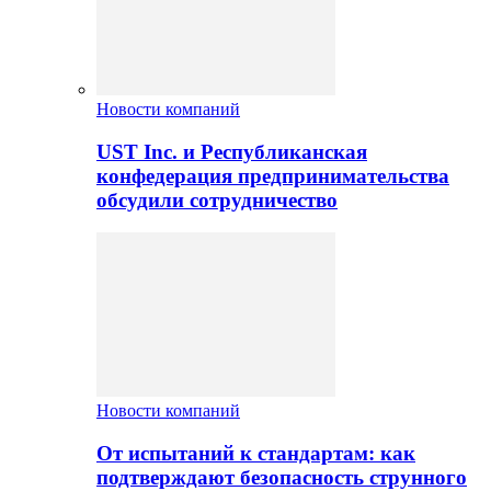
Новости компаний
UST Inc. и Республиканская
конфедерация предпринимательства
обсудили сотрудничество
Новости компаний
От испытаний к стандартам: как
подтверждают безопасность струнного