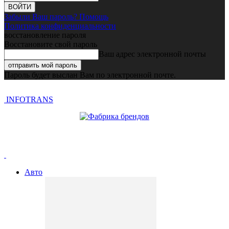
Забыли Ваш пароль? Помощь
Политика конфиденциальности
восстановление пароля
Восстановите свой пароль
Ваш адрес электронной почты
Пароль будет выслан Вам по электронной почте.
INFOTRANS
Авто