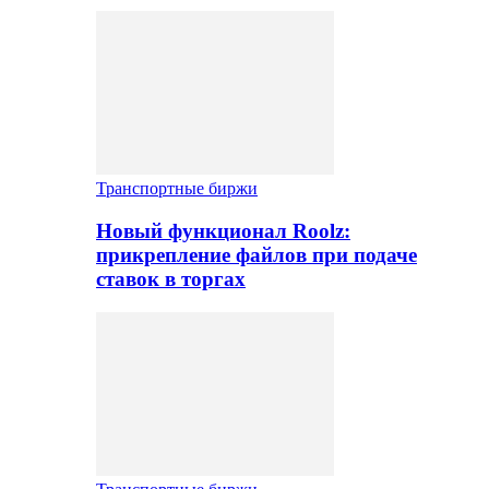
Транспортные биржи
Новый функционал Roolz:
прикрепление файлов при подаче
ставок в торгах