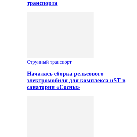
транспорта
Струнный транспорт
Началась сборка рельсового
электромобиля для комплекса uST в
санатории «Сосны»