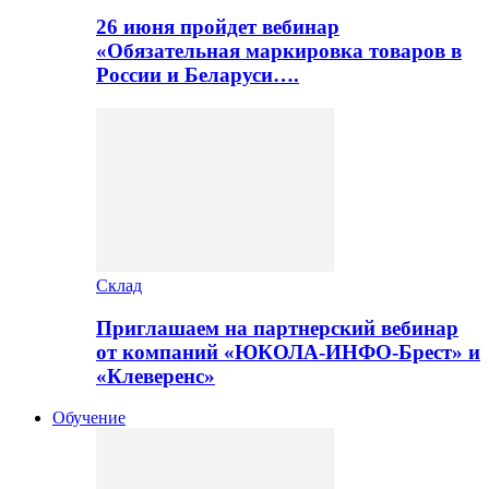
26 июня пройдет вебинар
«Обязательная маркировка товаров в
России и Беларуси….
Склад
Приглашаем на партнерский вебинар
от компаний «ЮКОЛА-ИНФО-Брест» и
«Клеверенс»
Обучение