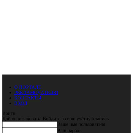
О ПОРТАЛЕ
РЕКЛАМОДАТЕЛЮ
КОНТАКТЫ
ВХОД
Войти
Добро пожаловать! Войдите в свою учётную запись
Ваше имя пользователя
Ваш пароль