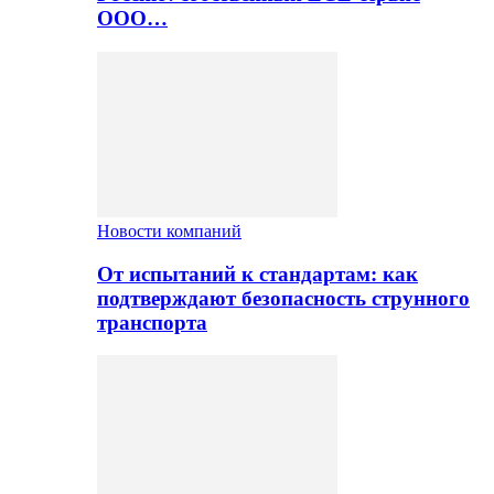
ООО…
Новости компаний
От испытаний к стандартам: как
подтверждают безопасность струнного
транспорта