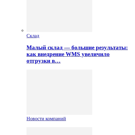
Склад
Малый склад — большие результаты:
как внедрение WMS увеличило
отгрузки в…
Новости компаний