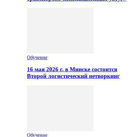
Обучение
16 мая 2026 г. в Минске состоится
Второй логистический нетворкинг
Обучение