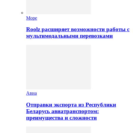
Море
Roolz расширяет возможности работы с
мультимодальными перевозками
Авиа
Отправки экспорта из Республики
Беларусь авиатранспортом:
преимущества и сложности