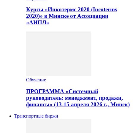
Курсы «Инкотермс 2020 (Incoterms
2020)» в Минске от Ассоциации
«АИПЛ»
Обучение
ПРОГРАММА «Системный
руководитель: менеджмент, продажи,
финансы» (13-15 апреля 2026 г., Минск)
Транспортные биржи