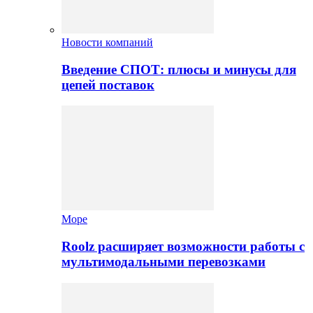
Новости компаний
Введение СПОТ: плюсы и минусы для
цепей поставок
Море
Roolz расширяет возможности работы с
мультимодальными перевозками