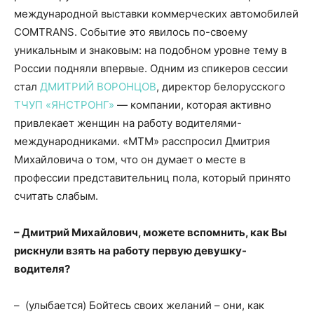
международной выставки коммерческих автомобилей
COMTRANS. Событие это явилось по-своему
уникальным и знаковым: на подобном уровне тему в
России подняли впервые. Одним из спикеров сессии
стал
ДМИТРИЙ ВОРОНЦОВ
, директор белорусского
ТЧУП «ЯНСТРОНГ»
— компании, которая активно
привлекает женщин на работу водителями-
международниками. «МТМ» расспросил Дмитрия
Михайловича о том, что он думает о месте в
профессии представительниц пола, который принято
считать слабым.
– Дмитрий Михайлович, можете вспомнить, как Вы
рискнули взять на работу первую девушку-
водителя?
– (улыбается) Бойтесь своих желаний – они, как