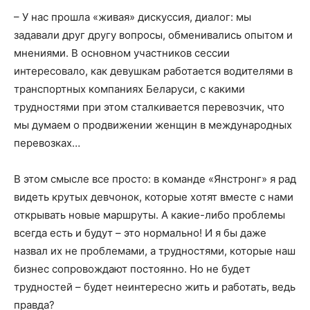
– У нас прошла «живая» дискуссия, диалог: мы
задавали друг другу вопросы, обменивались опытом и
мнениями. В основном участников сессии
интересовало, как девушкам работается водителями в
транспортных компаниях Беларуси, с какими
трудностями при этом сталкивается перевозчик, что
мы думаем о продвижении женщин в международных
перевозках…
В этом смысле все просто: в команде «Янстронг» я рад
видеть крутых девчонок, которые хотят вместе с нами
открывать новые маршруты. А какие-либо проблемы
всегда есть и будут – это нормально! И я бы даже
назвал их не проблемами, а трудностями, которые наш
бизнес сопровождают постоянно. Но не будет
трудностей – будет неинтересно жить и работать, ведь
правда?