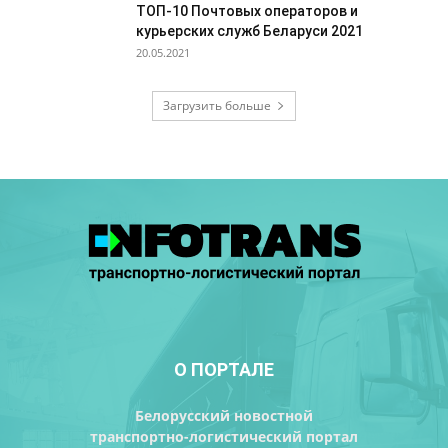
ТОП-10 Почтовых операторов и
курьерских служб Беларуси 2021
20.05.2021
Загрузить больше
О ПОРТАЛЕ
Белорусский новостной
транспортно-логистический портал