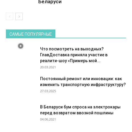
Беларуси
САМЫЕ ПОПУЛЯРНЫЕ
Что посмотреть на выходных?
ГлавДоставка приняла участие в
реалити-шоу «Примерь мой...
20.03.2021
Постоянный ремонт или инновации: как
изменить транспортную инфраструктуру?
27.03.2025
В Беларуси бум спроса на электрокары
перед возвратом ввозной пошлины
04.06.2021