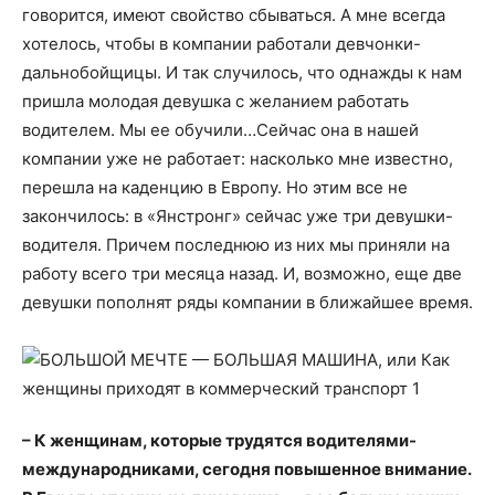
говорится, имеют свойство сбываться. А мне всегда
хотелось, чтобы в компании работали девчонки-
дальнобойщицы. И так случилось, что однажды к нам
пришла молодая девушка с желанием работать
водителем. Мы ее обучили…Сейчас она в нашей
компании уже не работает: насколько мне известно,
перешла на каденцию в Европу. Но этим все не
закончилось: в «Янстронг» сейчас уже три девушки-
водителя. Причем последнюю из них мы приняли на
работу всего три месяца назад. И, возможно, еще две
девушки пополнят ряды компании в ближайшее время.
– К женщинам, которые трудятся водителями-
международниками, сегодня повышенное внимание.