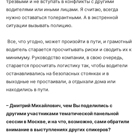
трезвыми и не вступать в конфликты с другими
водителями или иными лицами. Я считаю, всегда
нужно оставаться толерантными. А в экстренной
ситуации вызывать полицию.
Все, что угодно, может произойти в пути, и грамотный
водитель старается просчитывать риски и сводить их к
минимуму. Руководство компании, в свою очередь,
старается просчитать логистику так, чтобы водители
останавливались на безопасных стоянках и в
выходные не простаивали, а отдыхали дома или
находились в пути.
– Дмитрий Михайлович, чем Вы поделились с
другими участниками тематической панельной
сессии в Москве, и на что, возможно, сами обратили
внимание в выступлениях других спикеров?