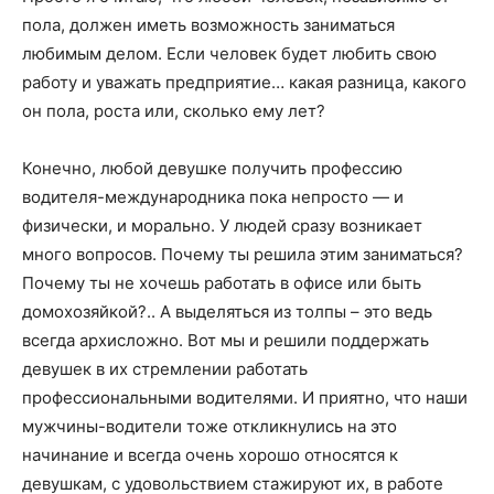
пола, должен иметь возможность заниматься
любимым делом. Если человек будет любить свою
работу и уважать предприятие… какая разница, какого
он пола, роста или, сколько ему лет?
Конечно, любой девушке получить профессию
водителя-международника пока непросто — и
физически, и морально. У людей сразу возникает
много вопросов. Почему ты решила этим заниматься?
Почему ты не хочешь работать в офисе или быть
домохозяйкой?.. А выделяться из толпы – это ведь
всегда архисложно. Вот мы и решили поддержать
девушек в их стремлении работать
профессиональными водителями. И приятно, что наши
мужчины-водители тоже откликнулись на это
начинание и всегда очень хорошо относятся к
девушкам, с удовольствием стажируют их, в работе