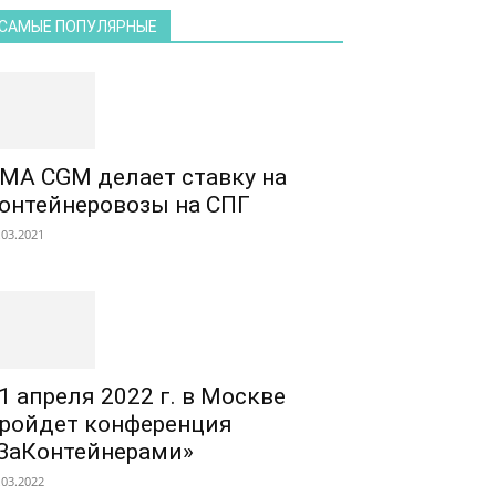
САМЫЕ ПОПУЛЯРНЫЕ
MA CGM делает ставку на
онтейнеровозы на СПГ
.03.2021
1 апреля 2022 г. в Москве
ройдет конференция
ЗаКонтейнерами»
.03.2022