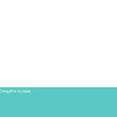
Следуйте за нами