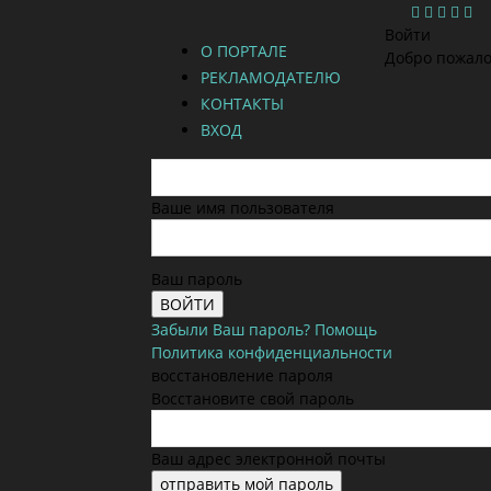
Войти
О ПОРТАЛЕ
Добро пожало
РЕКЛАМОДАТЕЛЮ
КОНТАКТЫ
ВХОД
Ваше имя пользователя
Ваш пароль
Забыли Ваш пароль? Помощь
Политика конфиденциальности
восстановление пароля
Восстановите свой пароль
Ваш адрес электронной почты