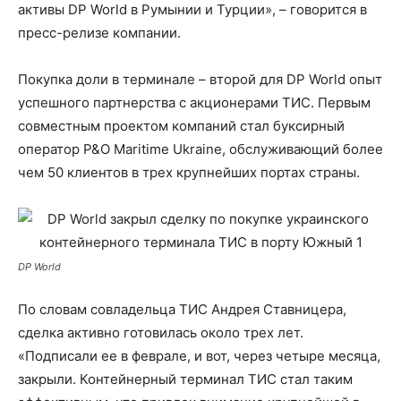
активы DP World в Румынии и Турции», – говорится в
пресс-релизе компании.
Покупка доли в терминале – второй для DP World опыт
успешного партнерства с акционерами ТИС. Первым
совместным проектом компаний стал буксирный
оператор P&O Maritime Ukraine, обслуживающий более
чем 50 клиентов в трех крупнейших портах страны.
DP World
По словам совладельца ТИС Андрея Ставницера,
сделка активно готовилась около трех лет.
«Подписали ее в феврале, и вот, через четыре месяца,
закрыли. Контейнерный терминал ТИС стал таким