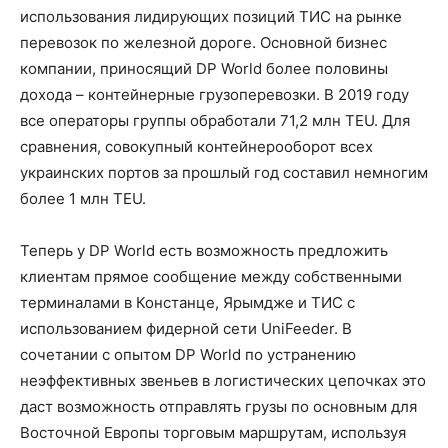
использования лидирующих позиций ТИС на рынке
перевозок по железной дороге. Основной бизнес
компании, приносящий DP World более половины
дохода – контейнерные грузоперевозки. В 2019 году
все операторы группы обработали 71,2 млн TEU. Для
сравнения, совокупный контейнерооборот всех
украинских портов за прошлый год составил немногим
более 1 млн TEU.
Теперь у DP World есть возможность предложить
клиентам прямое сообщение между собственными
терминалами в Констанце, Ярымдже и ТИС с
использованием фидерной сети UniFeeder. В
сочетании с опытом DP World по устранению
неэффективных звеньев в логистических цепочках это
даст возможность отправлять грузы по основным для
Восточной Европы торговым маршрутам, используя