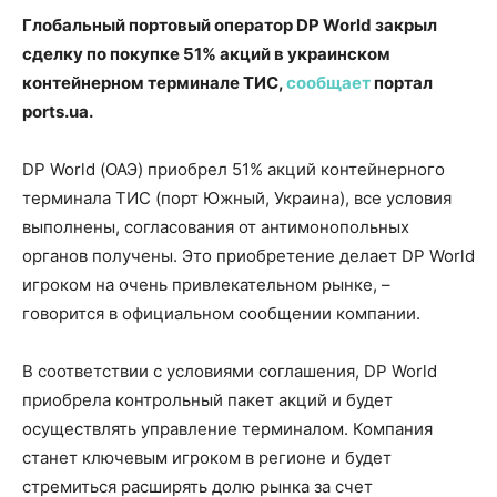
Глобальный портовый оператор DP World закрыл
сделку по покупке 51% акций в украинском
контейнерном терминале ТИС,
сообщает
портал
ports.ua.
DP World (ОАЭ) приобрел 51% акций контейнерного
терминала ТИС (порт Южный, Украина), все условия
выполнены, согласования от антимонопольных
органов получены. Это приобретение делает DP World
игроком на очень привлекательном рынке, –
говорится в официальном сообщении компании.
В соответствии с условиями соглашения, DP World
приобрела контрольный пакет акций и будет
осуществлять управление терминалом. Компания
станет ключевым игроком в регионе и будет
стремиться расширять долю рынка за счет