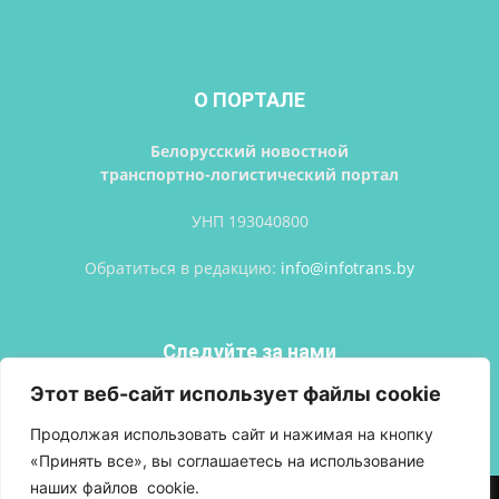
О ПОРТАЛЕ
Белорусский новостной
транспортно-логистический портал
УНП 193040800
Обратиться в редакцию:
info@infotrans.bу
Следуйте за нами
Этот веб-сайт использует файлы cookie
Продолжая использовать сайт и нажимая на кнопку
«Принять все», вы соглашаетесь на использование
наших файлов cookie.