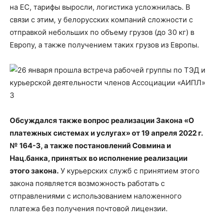
на ЕС, тарифы выросли, логистика усложнилась. В
связи с этим, у белорусских компаний сложности с
отправкой небольших по объему грузов (до 30 кг) в
Европу, а также получением таких грузов из Европы.
Обсуждался также вопрос реализации Закона «О
платежных системах и услугах» от 19 апреля 2022 г.
№ 164-З, а также постановлений Совмина и
Нац.банка, принятых во исполнение реализации
этого закона.
У курьерских служб с принятием этого
закона появляется возможность работать с
отправлениями с использованием наложенного
платежа без получения почтовой лицензии.