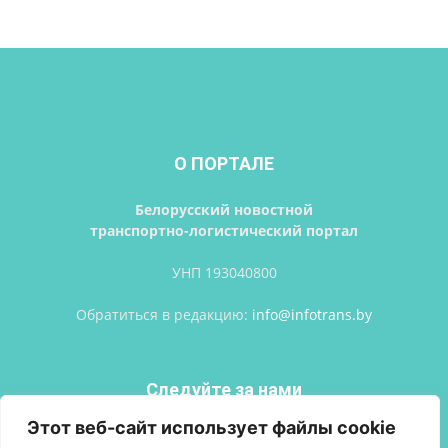
О ПОРТАЛЕ
Белорусский новостной
транспортно-логистический портал
УНП 193040800
Обратиться в редакцию:
info@infotrans.bу
Следуйте за нами
Этот веб-сайт использует файлы cookie