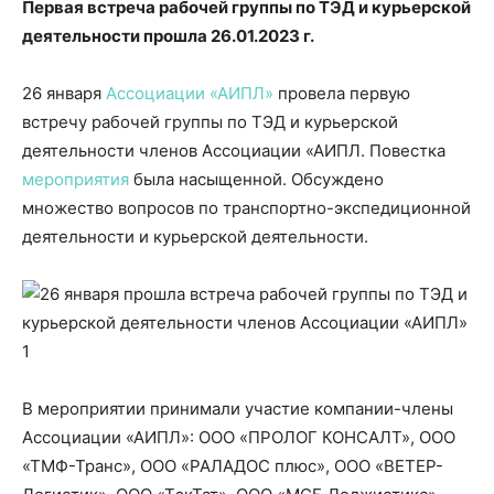
Первая встреча рабочей группы по ТЭД и курьерской
деятельности прошла 26.01.2023 г.
26 января
Ассоциации «АИПЛ»
провела первую
встречу рабочей группы по ТЭД и курьерской
деятельности членов Ассоциации «АИПЛ. Повестка
мероприятия
была насыщенной. Обсуждено
множество вопросов по транспортно-экспедиционной
деятельности и курьерской деятельности.
В мероприятии принимали участие компании-члены
Ассоциации «АИПЛ»: ООО «ПРОЛОГ КОНСАЛТ», ООО
«ТМФ-Транс», ООО «РАЛАДОС плюс», ООО «ВЕТЕР-