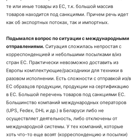
те или иные товары из ЕС, т.к. большой массив
товаров находится под санкциями. Причем речь идет
как об экспортных потоках, так и импортных.
Подымался вопрос по ситуации с международными
отправлениями.
Ситуация сложилась непростая с
корреспонденцией и небольшими посылками в/из
стран ЕС. Практически невозможно доставить из
Европы комплектующие/расходники для техники в
разовом исполнении. Есть сложности с отправкой из/в
ЕС образцов продукции, продукции на сертификацию
в ЕС. Большой перечень товаров под санкциями ЕС.
Большинство компаний международных операторов
(UPS, Fedex, DHL и др.) в Беларуси либо не
осуществляет деятельность, либо отключены от
международной системы. У тех компаний, которые
хоть что-то еще возят (корреспонденцию и посылки)