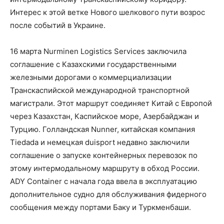
Интерес к этой ветке Нового шелкового пути возрос
после событий в Украине.
16 марта Nurminen Logistics Services заключила
соглашение с Казахскими государственными
железными дорогами о коммерциализации
Транскаспийской международной транспортной
магистрали. Этот маршрут соединяет Китай с Европой
через Казахстан, Каспийское море, Азербайджан и
Турцию. Голландская Nunner, китайская компания
Tiedada и немецкая duisport недавно заключили
соглашение о запуске контейнерных перевозок по
этому интермодальному маршруту в обход России.
ADY Container с начала года ввела в эксплуатацию
дополнительное судно для обслуживания фидерного
сообщения между портами Баку и Туркменбаши.