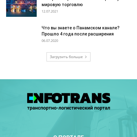
мировую торговлю
12.07.2021
Что вы знаете о Панамском канале?
Прошло 4 года после расширения
06.07.2020
Загрузить больше