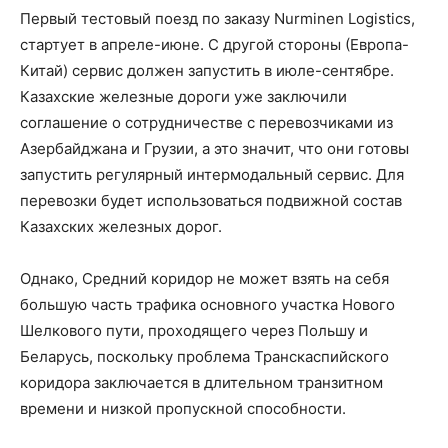
Первый тестовый поезд по заказу Nurminen Logistics,
стартует в апреле-июне. С другой стороны (Европа-
Китай) сервис должен запустить в июле-сентябре.
Казахские железные дороги уже заключили
соглашение о сотрудничестве с перевозчиками из
Азербайджана и Грузии, а это значит, что они готовы
запустить регулярный интермодальный сервис. Для
перевозки будет использоваться подвижной состав
Казахских железных дорог.
Однако, Средний коридор не может взять на себя
большую часть трафика основного участка Нового
Шелкового пути, проходящего через Польшу и
Беларусь, поскольку проблема Транскаспийского
коридора заключается в длительном транзитном
времени и низкой пропускной способности.