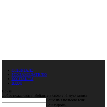
О ПОРТАЛЕ
РЕКЛАМОДАТЕЛЮ
КОНТАКТЫ
ВХОД
Войти
Добро пожаловать! Войдите в свою учётную запись
Ваше имя пользователя
Ваш пароль