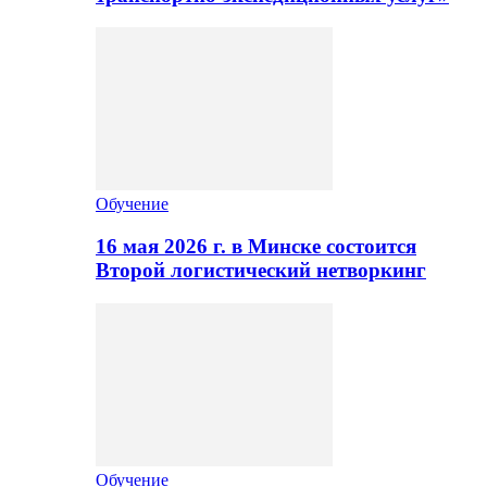
Обучение
16 мая 2026 г. в Минске состоится
Второй логистический нетворкинг
Обучение