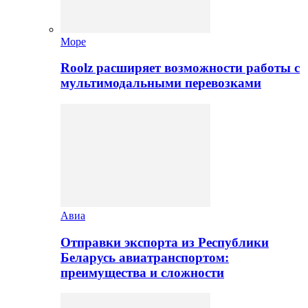
Море
Roolz расширяет возможности работы с
мультимодальными перевозками
Авиа
Отправки экспорта из Республики
Беларусь авиатранспортом:
преимущества и сложности