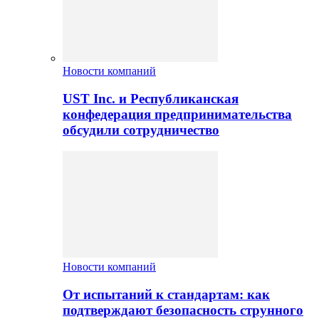
Новости компаний
UST Inc. и Республиканская
конфедерация предпринимательства
обсудили сотрудничество
Новости компаний
От испытаний к стандартам: как
подтверждают безопасность струнного