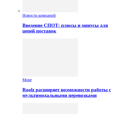
Новости компаний
Введение СПОТ: плюсы и минусы для
цепей поставок
Море
Roolz расширяет возможности работы с
мультимодальными перевозками