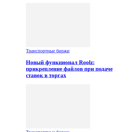
Транспортные биржи
Новый функционал Roolz:
прикрепление файлов при подаче
ставок в торгах