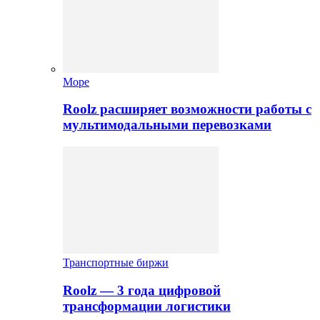
Море
Roolz расширяет возможности работы с
мультимодальными перевозками
Транспортные биржи
Roolz — 3 года цифровой
трансформации логистики