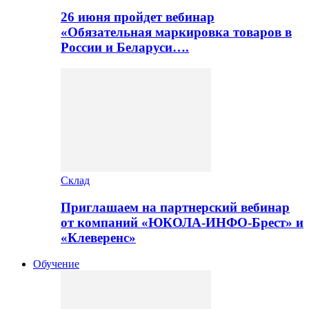
26 июня пройдет вебинар
«Обязательная маркировка товаров в
России и Беларуси….
Склад
Приглашаем на партнерский вебинар
от компаний «ЮКОЛА-ИНФО-Брест» и
«Клеверенс»
Обучение