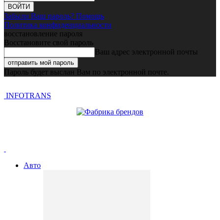
Забыли Ваш пароль? Помощь
Политика конфиденциальности
восстановление пароля
Восстановите свой пароль
Ваш адрес электронной почты
Пароль будет выслан Вам по электронной почте.
INFOTRANS
Авто