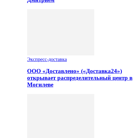
Экспресс-доставка
ООО «Доставлено» («Доставка24»)
открывает распределительный центр в
Могилеве