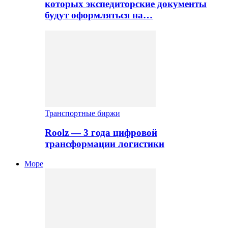
которых экспедиторские документы
будут оформляться на…
Транспортные биржи
Roolz — 3 года цифровой
трансформации логистики
Море