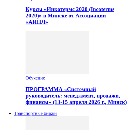
Курсы «Инкотермс 2020 (Incoterms
2020)» в Минске от Ассоциации
«АИПЛ»
Обучение
ПРОГРАММА «Системный
руководитель: менеджмент, продажи,
финансы» (13-15 апреля 2026 г., Минск)
Транспортные биржи