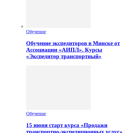
Обучение
Обучение экспедиторов в Минске от
Ассоциации «АИПЛ». Курсы
«Экспедитор транспортный»
Обучение
15 июня старт курса «Продажи
транспортно-экспедиционных услуг»