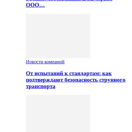
ООО…
Новости компаний
От испытаний к стандартам: как
подтверждают безопасность струнного
транспорта