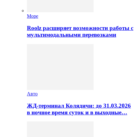
Море
Roolz расширяет возможности работы с
мультимодальными перевозками
Авто
ЖД-терминал Колядичи: до 31.03.2026
в ночное время суток и в выходные…