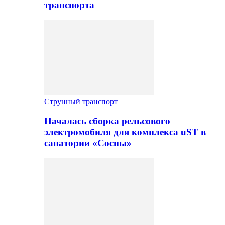
транспорта
Струнный транспорт
Началась сборка рельсового
электромобиля для комплекса uST в
санатории «Сосны»