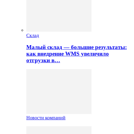
Склад
Малый склад — большие результаты:
как внедрение WMS увеличило
отгрузки в…
Новости компаний