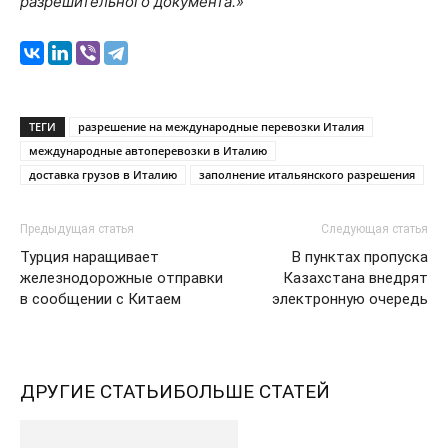
разрешительного документа.»
ТЕГИ
разрешение на международные перевозки Италия
международные автоперевозки в Италию
доставка грузов в Италию
заполнение итальянского разрешения
Предыдущая статья
Следующая статья
Турция наращивает
В пунктах пропуска
железнодорожные отправки
Казахстана внедрят
в сообщении с Китаем
электронную очередь
ДРУГИЕ СТАТЬИ
БОЛЬШЕ СТАТЕЙ