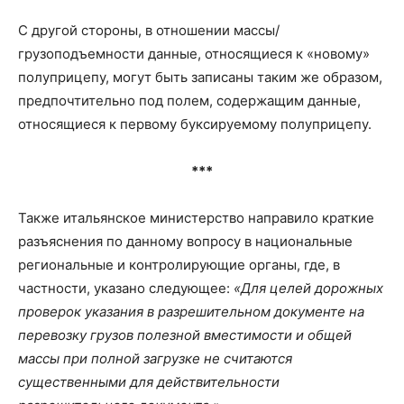
С другой стороны, в отношении массы/
грузоподъемности данные, относящиеся к «новому»
полуприцепу, могут быть записаны таким же образом,
предпочтительно под полем, содержащим данные,
относящиеся к первому буксируемому полуприцепу.
***
Также итальянское министерство направило краткие
разъяснения по данному вопросу в национальные
региональные и контролирующие органы, где, в
частности, указано следующее:
«Для целей дорожных
проверок указания в разрешительном документе на
перевозку грузов полезной вместимости и общей
массы при полной загрузке не считаются
существенными для действительности