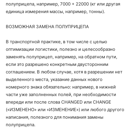
полуприцепа, например, 7000 + 22000 (кг или другая
единица измерения массы, например, тонны).
ВОЗМОЖНАЯ ЗАМЕНА ПОЛУПРИЦЕПА
В транспортной практике, в том числе с целью
оптимизации логистики, полезно и целесообразно
заменять полуприцеп, например, на обратном пути,
если это разрешено конкретным двусторонним
соглашением. В любом случае, хотя в разрешении нет
выделенного места, указание данных нового
номерного знака обязательно: например, в нижней
части уже заполненных полей, при необходимости
впереди или после слова CHANGED или CHANGE
(«ИЗМЕНЕНО» или «ИЗМЕНЕНИЕ») или любого другого
написания, полезного для понимания замены
полуприцепа.