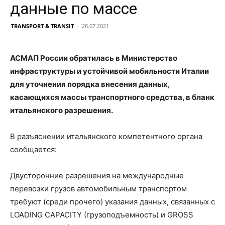
данные по массе
TRANSPORT & TRANSIT
-
28.07.2021
АСМАП России обратилась в Министерство
инфраструктуры и устойчивой мобильности Италии
для уточнения порядка внесения данных,
касающихся массы транспортного средства, в бланк
итальянского разрешения.
В разъяснении итальянского компетентного органа
сообщается:
Двусторонние разрешения на международные
перевозки грузов автомобильным транспортом
требуют (среди прочего) указания данных, связанных с
LOADING CAPACITY (грузоподъемность) и GROSS