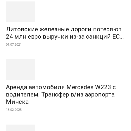
Литовские железные дороги потеряют
24 млн евро выручки из-за санкций ЕС...
01.07.2021
Аренда автомобиля Mercedes W223 с
водителем. Трансфер в/из аэропорта
Минска
13.02.2025