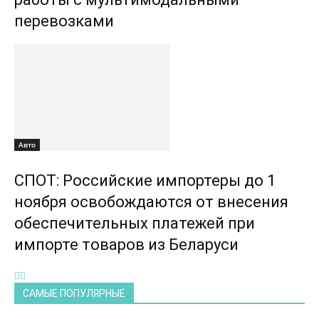
перевозками
Авто
СПОТ: Российские импортеры до 1
ноября освобождаются от внесения
обеспечительных платежей при
импорте товаров из Беларуси
САМЫЕ ПОПУЛЯРНЫЕ