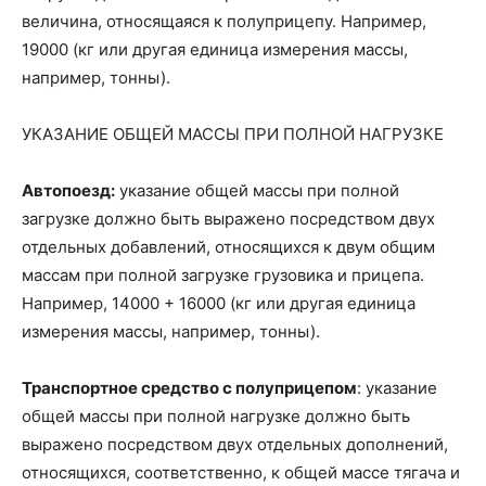
величина, относящаяся к полуприцепу. Например,
19000 (кг или другая единица измерения массы,
например, тонны).
УКАЗАНИЕ ОБЩЕЙ МАССЫ ПРИ ПОЛНОЙ НАГРУЗКЕ
Автопоезд:
указание общей массы при полной
загрузке должно быть выражено посредством двух
отдельных добавлений, относящихся к двум общим
массам при полной загрузке грузовика и прицепа.
Например, 14000 + 16000 (кг или другая единица
измерения массы, например, тонны).
Транспортное средство с полуприцепом
: указание
общей массы при полной нагрузке должно быть
выражено посредством двух отдельных дополнений,
относящихся, соответственно, к общей массе тягача и