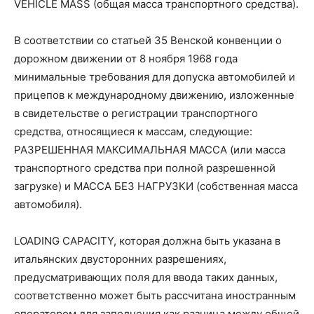
VEHICLE MASS (общая масса транспортного средства).
В соответствии со статьей 35 Венской конвенции о
дорожном движении от 8 ноября 1968 года
минимальные требования для допуска автомобилей и
прицепов к международному движению, изложенные
в свидетельстве о регистрации транспортного
средства, относящиеся к массам, следующие:
РАЗРЕШЕННАЯ МАКСИМАЛЬНАЯ МАССА (или масса
транспортного средства при полной разрешенной
загрузке) и МАССА БЕЗ НАГРУЗКИ (собственная масса
автомобиля).
LOADING CAPACITY, которая должна быть указана в
итальянских двусторонних разрешениях,
предусматривающих поля для ввода таких данных,
соответственно может быть рассчитана иностранным
оператором для заполнения как разница между общей