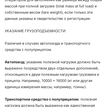
массой при полной загрузке (total mass at full load) и
собственным весом (tare weight), если только эти
данные указаны в свидетельстве о регистрации.
УКАЗАНИЕ ГРУЗОПОДЪЕМНОСТИ
Различия в случаях автопоезда и транспортного
средства с полуприцепом.
Автопоезд:
указание полезной нагрузки должно быть
выражено посредством двух отдельных дополнений,
относящихся к двум полезным нагрузкам грузовика и
прицепа. Например, 10000 + 16000 (кг или другая
единица измерения массы, например, тонны).
Транспортное средство с полуприцепом
: полезная
нагрузка должна быть выражена как единственная