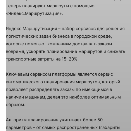
теперь планируют маршруты с помощью
«Яндекс.Маршрутизация».
Яндекс.Маршрутизация – набор сервисов для решения
логистических задач бизнеса в городской среде,
которые помогают компаниям доставлять заказы
вовремя, ускорять планирование маршрутов и снижать
транспортные затраты на 15–20%.
Ключевым сервисом платформы является сервис
автоматического планирования маршрутов, который
позволяет распределять заказы по имеющимся в
наличии машинам, делая это наиболее оптимальным
образом.
Алгоритм планирования учитывает более 50
параметров – от самых распространенных (габариты