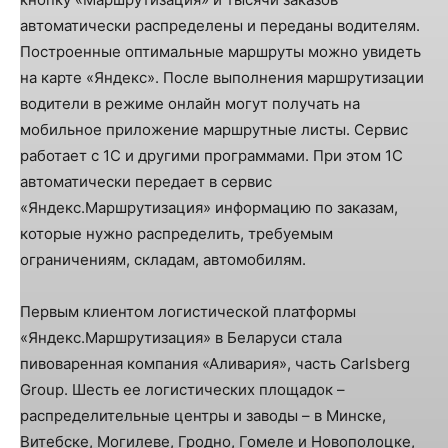
автоматически распределены и переданы водителям.
Построенные оптимальные маршруты можно увидеть
на карте «Яндекс». После выполнения маршрутизации
водители в режиме онлайн могут получать на
мобильное приложение маршрутные листы. Сервис
работает с 1С и другими программами. При этом 1С
автоматически передает в сервис
«Яндекс.Маршрутизация» информацию по заказам,
которые нужно распределить, требуемым
ограничениям, складам, автомобилям.
Первым клиентом логистической платформы
«Яндекс.Маршрутизация» в Беларуси стала
пивоваренная компания «Аливария», часть Carlsberg
Group. Шесть ее логистических площадок –
распределительные центры и заводы – в Минске,
Витебске, Могилеве, Гродно, Гомеле и Новополоцке,