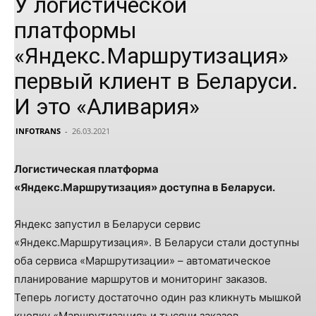
У логистической
платформы
«Яндекс.Маршрутизация»
первый клиент в Беларуси.
И это «Аливария»
INFOTRANS
-
26.03.2021
Логистическая платформа
«Яндекс.Маршрутизация» доступна в Беларуси.
Яндекс запустил в Беларуси сервис
«Яндекс.Маршрутизация». В Беларуси стали доступны
оба сервиса «Маршрутизации» – автоматическое
планирование маршрутов и мониторинг заказов.
Теперь логисту достаточно один раз кликнуть мышкой
кнопку «Маршрутизация» и тысячи заказов