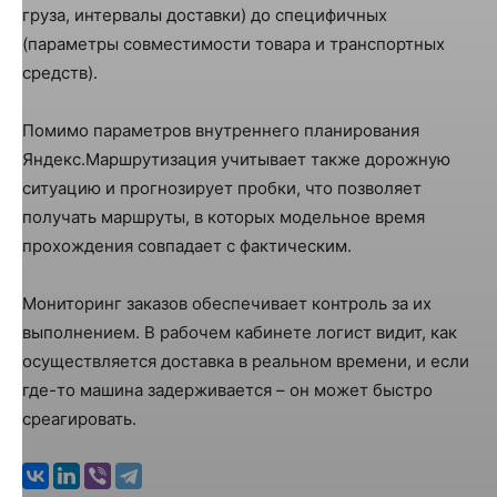
груза, интервалы доставки) до специфичных
(параметры совместимости товара и транспортных
средств).
Помимо параметров внутреннего планирования
Яндекс.Маршрутизация учитывает также дорожную
ситуацию и прогнозирует пробки, что позволяет
получать маршруты, в которых модельное время
прохождения совпадает с фактическим.
Мониторинг заказов обеспечивает контроль за их
выполнением. В рабочем кабинете логист видит, как
осуществляется доставка в реальном времени, и если
где-то машина задерживается – он может быстро
среагировать.