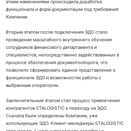
этими изменениями происходила доработка
функционала и форм документации под требования
Компании.
Вторым этапом после подключения ЭДО стало
проведение масштабного внутреннего обучения
сотрудников финансового департамента и
специалистов, непосредственно задействованных в
процессе обеспечения документооборота, что
позволило сформировать единое представление о
функционале ЭДО и возможностях работы с
выбранным оператором.
Заключительным этапом стал процесс привлечения
контрагентов STALOGISTIC к переходу на ЭДО.
Сначала были определены Компании, уже
использующие ЭДО. Клиент-менеджеры STALOGISTIC
связывались с ними и предлагали перейти на