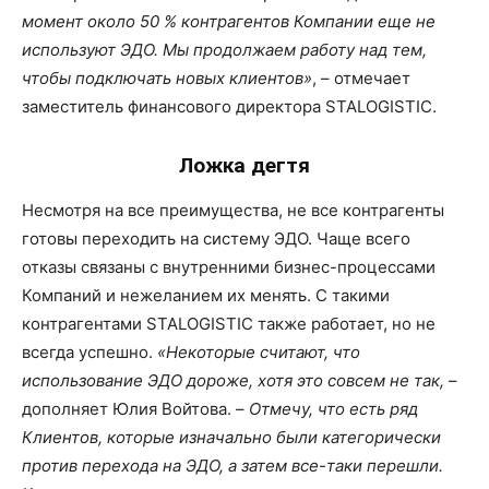
момент около 50 % контрагентов Компании еще не
используют ЭДО. Мы продолжаем работу над тем,
чтобы подключать новых клиентов»
, – отмечает
заместитель финансового директора STALOGISTIC.
Ложка дегтя
Несмотря на все преимущества, не все контрагенты
готовы переходить на систему ЭДО. Чаще всего
отказы связаны с внутренними бизнес-процессами
Компаний и нежеланием их менять. С такими
контрагентами STALOGISTIC также работает, но не
всегда успешно.
«Некоторые считают, что
использование ЭДО дороже, хотя это совсем не так,
–
дополняет Юлия Войтова. –
Отмечу, что есть ряд
Клиентов, которые изначально были категорически
против перехода на ЭДО, а затем все-таки перешли.