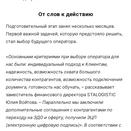
От слов к действию
Подготовительный этап занял несколько месяцев.
Первой важной задачей, которую предстояло решить,
стал выбор будущего оператора.
«Основными критериями при выборе оператора для
нас были: индивидуальный подход к Клиентам,
надежность, возможность охвата большого
количества контрагентов, возможность подключения
роуминга, готовность нас обучать,
– рассказывает
заместитель финансового директора STALOGISTIC
Юлия Войтова. –
Параллельно мы заключили
дополнительные соглашения с контрагентами по
переходу на ЭДО и оферту, получили ЭЦП
(электронную цифровую подпись)». В соответствии с