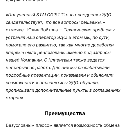
«Полученный
STALOGISTIC
опыт внедрения ЭДО
свидетельствует, что все вопросы решаемы,
–
отмечает Юлия Войтова. –
Технические проблемы
устранял наш оператор ЭДО. В этом мы, по сути,
помогали его развитию, так как многие доработки
впервые были реализованы именно под запросы
нашей Компании. С Клиентами также ведется
непрерывная работа. Для них мы разрабатывали
подробные презентации, показывали и объясняли
возможности и перспективы ЭДО, обучали,
прописывали дополнительные пункты в соглашениях
сторон».
Преимущества
Безусловным плюсом является возможность обмена