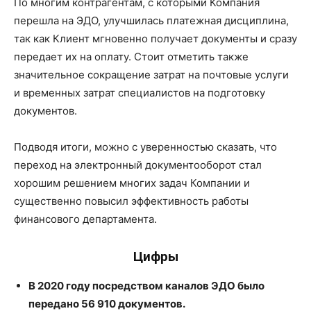
По многим контрагентам, с которыми Компания
перешла на ЭДО, улучшилась платежная дисциплина,
так как Клиент мгновенно получает документы и сразу
передает их на оплату. Стоит отметить также
значительное сокращение затрат на почтовые услуги
и временных затрат специалистов на подготовку
документов.
Подводя итоги, можно с уверенностью сказать, что
переход на электронный документооборот стал
хорошим решением многих задач Компании и
существенно повысил эффективность работы
финансового департамента.
Цифры
В 2020 году посредством каналов ЭДО было
передано 56 910 документов.