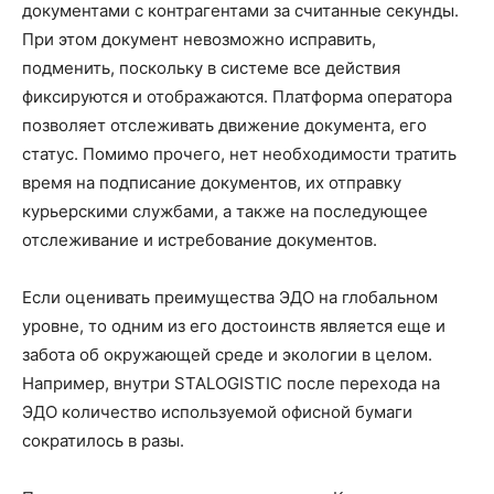
документами с контрагентами за считанные секунды.
При этом документ невозможно исправить,
подменить, поскольку в системе все действия
фиксируются и отображаются. Платформа оператора
позволяет отслеживать движение документа, его
статус. Помимо прочего, нет необходимости тратить
время на подписание документов, их отправку
курьерскими службами, а также на последующее
отслеживание и истребование документов.
Если оценивать преимущества ЭДО на глобальном
уровне, то одним из его достоинств является еще и
забота об окружающей среде и экологии в целом.
Например, внутри STALOGISTIC после перехода на
ЭДО количество используемой офисной бумаги
сократилось в разы.