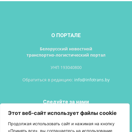
О ПОРТАЛЕ
Белорусский новостной
транспортно-логистический портал
УНП 193040800
Обратиться в редакцию:
info@infotrans.bу
Следуйте за нами
Этот веб-сайт использует файлы cookie
Продолжая использовать сайт и нажимая на кнопку
«Принять все», вы соглашаетесь на использование