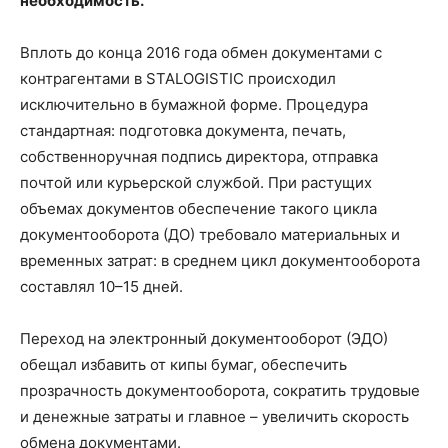
необходимость.
Вплоть до конца 2016 года обмен документами с
контрагентами в STALOGISTIC происходил
исключительно в бумажной форме. Процедура
стандартная: подготовка документа, печать,
собственноручная подпись директора, отправка
почтой или курьерской службой. При растущих
объемах документов обеспечение такого цикла
документооборота (ДО) требовало материальных и
временных затрат: в среднем цикл документооборота
составлял 10–15 дней.
Переход на электронный документооборот (ЭДО)
обещал избавить от кипы бумаг, обеспечить
прозрачность документооборота, сократить трудовые
и денежные затраты и главное – увеличить скорость
обмена документами.