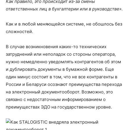
Как правило, это происходит из-за смены
ответственных лиц в бухгалтерии или в руководстве».
Как и в любой меняющейся системе, не обошлось без
сложностей.
В случае возникновения каких-то технических
затруднений или неполадок со стороны оператора,
нужно немедленно уведомлять контрагентов об этом
и дублировать документы в бумажной форме. Еще
один минус состоит в том, что не все контрагенты в
России и Беларуси осознают преимущества перехода
на электронный документооборот. Возможно, это
связано с недостаточным информированием о
преимуществах ЭДО на государственном уровне.