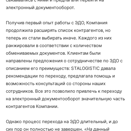
электронный документооборот.
Получив первый опыт работы с ЭДО, Компания
продолжила расширять список контрагентов, но
теперь их стали выбирать иначе. Каждого из них
ранжировали в соответствии с количеством
обмениваемых документов. Клиентам были
направлены предложения о сотрудничестве по ЭДО с
описанием его преимуществ: STALOGISTIC давала
рекомендации по переходу, предлагала помощь и
возможность консультаций со стороны наших
сотрудников. Все это позволило привлечь к переходу
на электронный документооборот значительную часть
контрагентов Компании.
Однако процесс перехода на ЭДО длительный, и до
сих пор он полностью не завершен.
«На данный