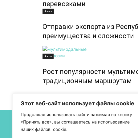
перевозками
Авиа
Отправки экспорта из Респу
преимущества и сложности
Авто
Рост популярности мультимо
традиционным маршрутам
Этот веб-сайт использует файлы cookie
Продолжая использовать сайт и нажимая на кнопку
О 
«Принять все», вы соглашаетесь на использование
наших файлов cookie.
Бел
тра