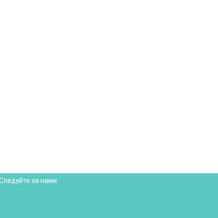
Следуйте за нами