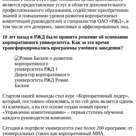
является предоставление услуг в области дополнительного
профессионального образования, содействие приобретению
знаний и повышению уровня развития корпоративных
компетенций руководителей и специалистов ОАО «РЖД», в
том числе его дочерних, зависимых и аффилированных лиц.
10 лет назад в РЖД было принято решение об основании
корпоративного университета. Как за это время
трансформировались программы учебного заведения?
Директор корпоративного
университета РЖД Роман
Баскин
Стартом нашей команды стал курс «Корпоративный лидер»,
который, постоянно обновляясь, и по сей день является одним
из ключевых, а на его основе создан новый проект
«Управление компетенциями» – первая ступень обучения
каждого руководителя компании.
Сегодня в портфеле университета уже более 200 программ: от
универсальных (таких как корпоративный МВА,