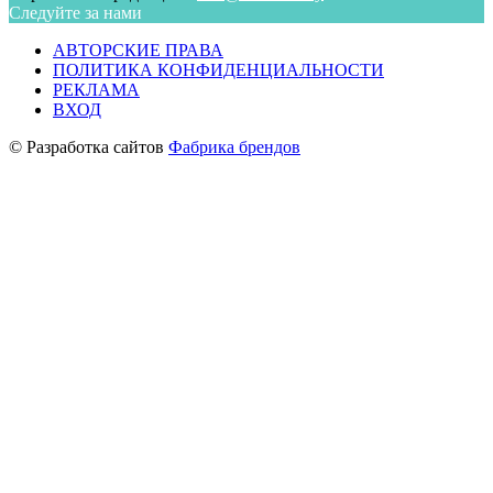
Следуйте за нами
АВТОРСКИЕ ПРАВА
ПОЛИТИКА КОНФИДЕНЦИАЛЬНОСТИ
РЕКЛАМА
ВХОД
© Разработка сайтов
Фабрика брендов