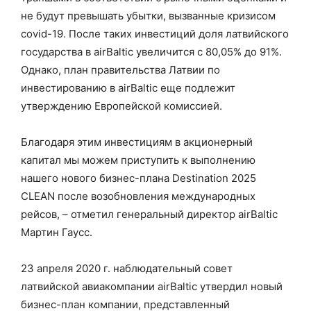
не будут превышать убытки, вызванные кризисом
covid-19. После таких инвестиций доля латвийского
государства в airBaltic увеличится с 80,05% до 91%.
Однако, план правительства Латвии по
инвестированию в airBaltic еще подлежит
утверждению Европейской комиссией.
Благодаря этим инвестициям в акционерный
капитал мы можем приступить к выполнению
нашего нового бизнес-плана Destination 2025
CLEAN после возобновления международных
рейсов, – отметил генеральный директор airBaltic
Мартин Гаусс.
23 апреля 2020 г. наблюдательный совет
латвийской авиакомпании airBaltic утвердил новый
бизнес-план компании, представленный