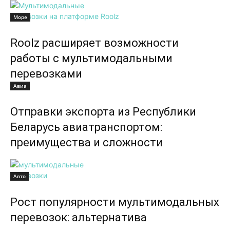
Море
Roolz расширяет возможности
работы с мультимодальными
перевозками
Авиа
Отправки экспорта из Республики
Беларусь авиатранспортом:
преимущества и сложности
Авто
Рост популярности мультимодальных
перевозок: альтернатива