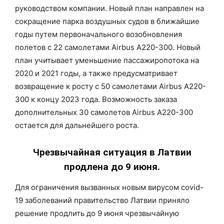
руководством компании. Новый план направлен на
сокращение парка воздушных судов в ближайшие
годы путем первоначального возобновления
полетов с 22 самолетами Airbus A220-300. Новый
план учитывает уменьшение пассажиропотока на
2020 и 2021 годы, а также предусматривает
возвращение к росту с 50 самолетами Airbus A220-
300 к концу 2023 года. Возможность заказа
дополнительных 30 самолетов Airbus A220-300
остается для дальнейшего роста.
Чрезвычайная ситуация в Латвии
продлена до 9 июня.
Для ограничения вызванных новым вирусом covid-
19 заболеваний правительство Латвии приняло
решение продлить до 9 июня чрезвычайную