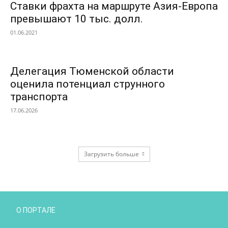
Ставки фрахта на маршруте Азия-Европа
превышают 10 тыс. долл.
01.06.2021
Делегация Тюменской области
оценила потенциал струнного
транспорта
17.06.2026
Загрузить больше
О ПОРТАЛЕ